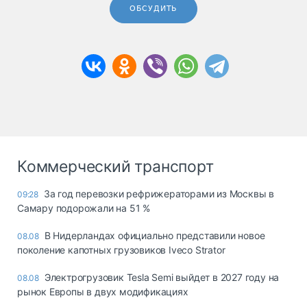
ОБСУДИТЬ
Коммерческий транспорт
За год перевозки рефрижераторами из Москвы в
09:28
Самару подорожали на 51 %
В Нидерландах официально представили новое
08.08
поколение капотных грузовиков Iveco Strator
Электрогрузовик Tesla Semi выйдет в 2027 году на
08.08
рынок Европы в двух модификациях