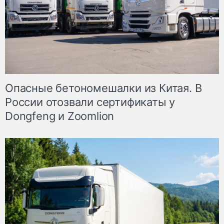
Опасные бетономешалки из Китая. В
России отозвали сертификаты у
Dongfeng и Zoomlion