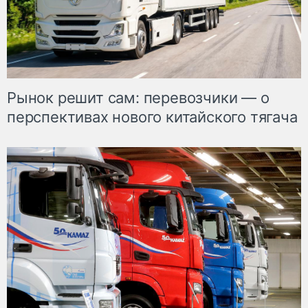
Рынок решит сам: перевозчики — о
перспективах нового китайского тягача