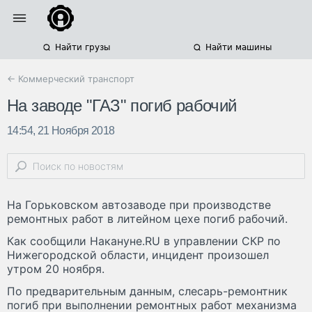
Найти грузы
Найти машины
← Коммерческий транспорт
На заводе "ГАЗ" погиб рабочий
14:54, 21 Ноября 2018
На Горьковском автозаводе при производстве
ремонтных работ в литейном цехе погиб рабочий.
Как сообщили Накануне.RU в управлении СКР по
Нижегородской области, инцидент произошел
утром 20 ноября.
По предварительным данным, слесарь-ремонтник
погиб при выполнении ремонтных работ механизма