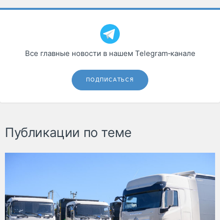
Все главные новости в нашем Telegram‑канале
ПОДПИСАТЬСЯ
Публикации по теме