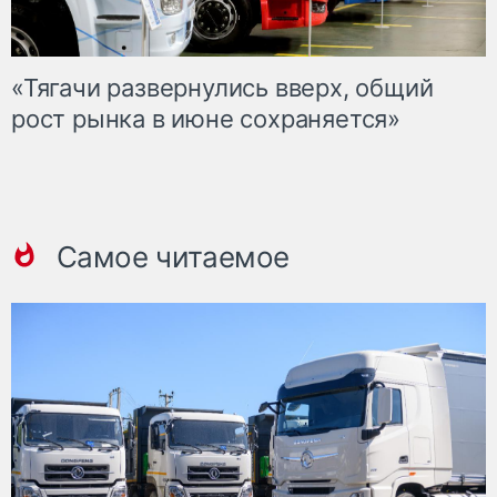
«Тягачи развернулись вверх, общий
рост рынка в июне сохраняется»
Самое читаемое