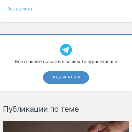
Все новости
Все главные новости в нашем Telegram‑канале
ПОДПИСАТЬСЯ
Публикации по теме