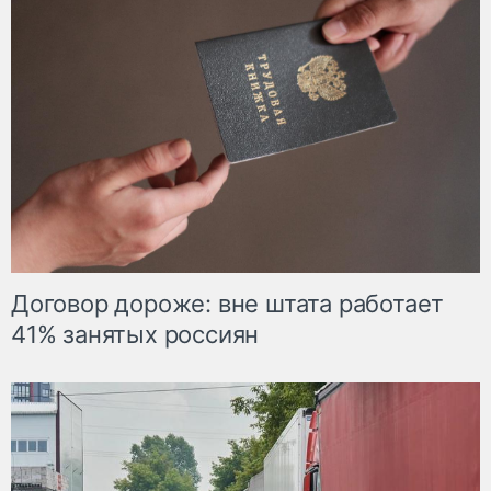
Договор дороже: вне штата работает
41% занятых россиян