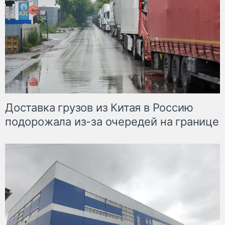
Доставка грузов из Китая в Россию
подорожала из-за очередей на границе