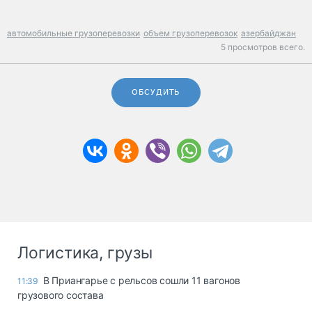
автомобильные грузоперевозки
объем грузоперевозок
азербайджан
5 просмотров всего.
ОБСУДИТЬ
Логистика, грузы
В Приангарье с рельсов сошли 11 вагонов
11:39
грузового состава