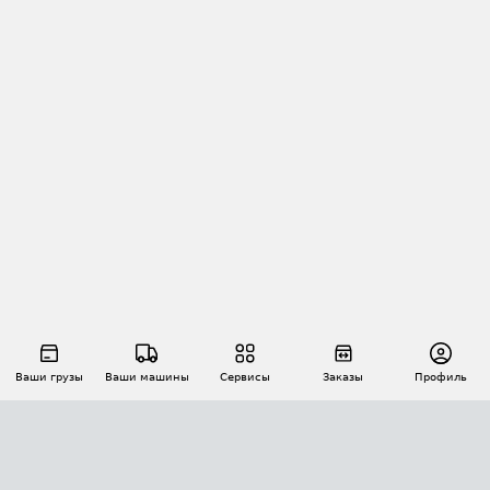
Ваши грузы
Ваши машины
Сервисы
Заказы
Профиль