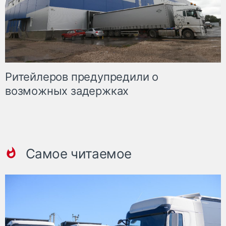
Ритейлеров предупредили о
возможных задержках
Самое читаемое