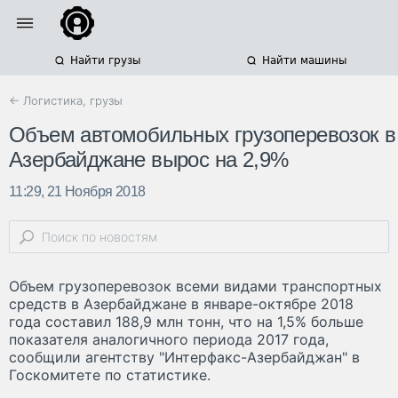
Найти грузы
Найти машины
← Логистика, грузы
Объем автомобильных грузоперевозок в
Азербайджане вырос на 2,9%
11:29, 21 Ноября 2018
Объем грузоперевозок всеми видами транспортных
средств в Азербайджане в январе-октябре 2018
года составил 188,9 млн тонн, что на 1,5% больше
показателя аналогичного периода 2017 года,
сообщили агентству "Интерфакс-Азербайджан" в
Госкомитете по статистике.