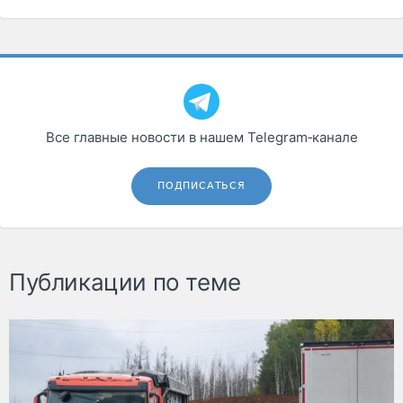
Все главные новости в нашем Telegram‑канале
ПОДПИСАТЬСЯ
Публикации по теме