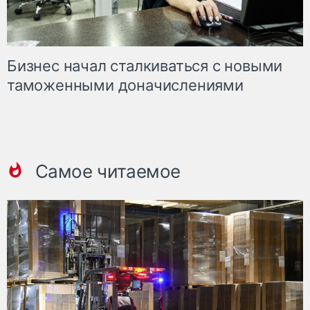
Бизнес начал сталкиваться с новыми
таможенными доначислениями
Самое читаемое