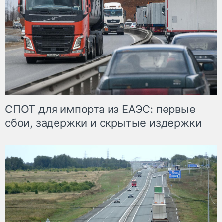
СПОТ для импорта из ЕАЭС: первые
сбои, задержки и скрытые издержки