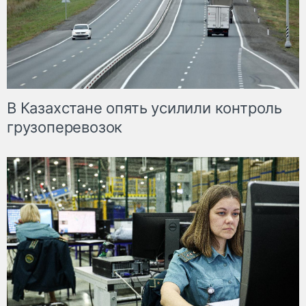
В Казахстане опять усилили контроль
грузоперевозок