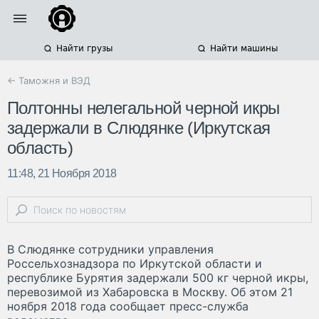
Найти грузы
Найти машины
← Таможня и ВЭД
Полтонны нелегальной черной икры
задержали в Слюдянке (Иркутская
область)
11:48, 21 Ноября 2018
В Слюдянке сотрудники управления
Россельхознадзора по Иркутской области и
республике Бурятия задержали 500 кг черной икры,
перевозимой из Хабаровска в Москву. Об этом 21
ноября 2018 года сообщает пресс-служба