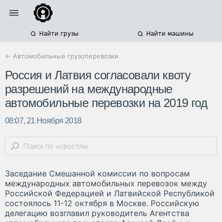
Найти грузы
Найти машины
← Автомобильные грузоперевозки
Россия и Латвия согласовали квоту
разрешений на международные
автомобильные перевозки на 2019 год
08:07, 21 Ноября 2018
Заседание Смешанной комиссии по вопросам
международных автомобильных перевозок между
Российской Федерацией и Латвийской Республикой
состоялось 11-12 октября в Москве. Российскую
делегацию возглавил руководитель Агентства