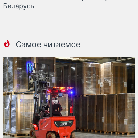
Беларусь
Самое читаемое