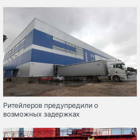
Ритейлеров предупредили о
возможных задержках