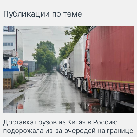
Публикации по теме
Доставка грузов из Китая в Россию
подорожала из-за очередей на границе