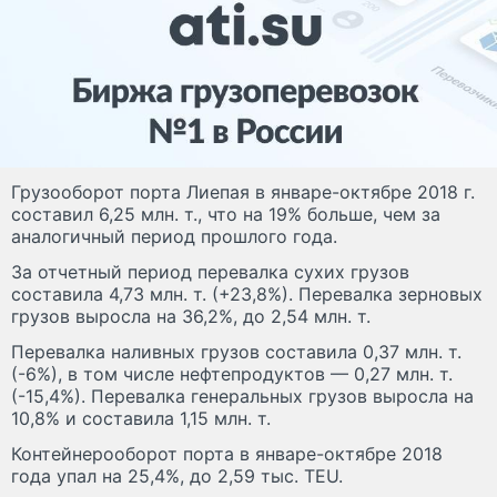
Грузооборот порта Лиепая в январе-октябре 2018 г.
составил 6,25 млн. т., что на 19% больше, чем за
аналогичный период прошлого года.
За отчетный период перевалка сухих грузов
составила 4,73 млн. т. (+23,8%). Перевалка зерновых
грузов выросла на 36,2%, до 2,54 млн. т.
Перевалка наливных грузов составила 0,37 млн. т.
(-6%), в том числе нефтепродуктов — 0,27 млн. т.
(-15,4%). Перевалка генеральных грузов выросла на
10,8% и составила 1,15 млн. т.
Контейнерооборот порта в январе-октябре 2018
года упал на 25,4%, до 2,59 тыс. TEU.