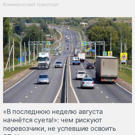
Коммерческий транспорт
«В последнюю неделю августа
начнётся суета!»: чем рискуют
перевозчики, не успевшие освоить