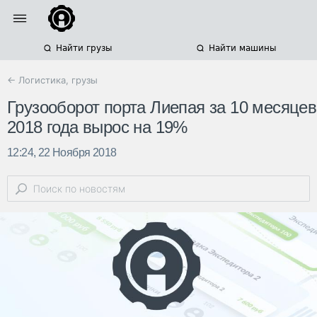
Найти грузы
Найти машины
← Логистика, грузы
Грузооборот порта Лиепая за 10 месяцев
2018 года вырос на 19%
12:24, 22 Ноября 2018