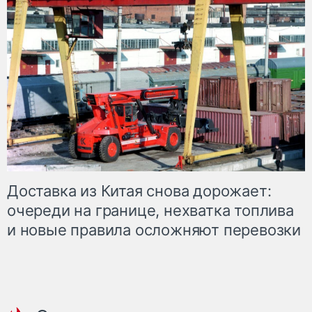
Доставка из Китая снова дорожает:
очереди на границе, нехватка топлива
и новые правила осложняют перевозки