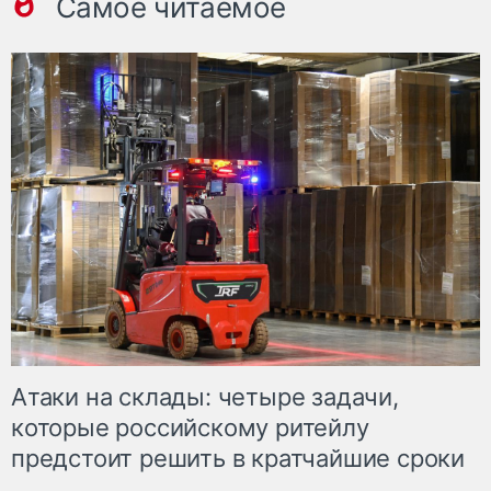
Самое читаемое
Атаки на склады: четыре задачи,
которые российскому ритейлу
предстоит решить в кратчайшие сроки