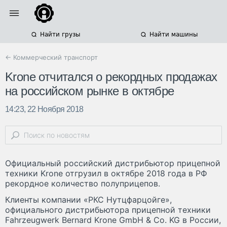
Найти грузы
Найти машины
← Коммерческий транспорт
Krone отчитался о рекордных продажах
на российском рынке в октябре
14:23, 22 Ноября 2018
Официальный российский дистрибьютор прицепной
техники Krone отгрузил в октябре 2018 года в РФ
рекордное количество полуприцепов.
Клиенты компании «РКС Нутцфарцойге»,
официального дистрибьютора прицепной техники
Fahrzeugwerk Bernard Krone GmbH & Co. KG в России,