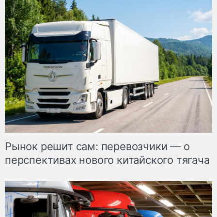
Рынок решит сам: перевозчики — о
перспективах нового китайского тягача