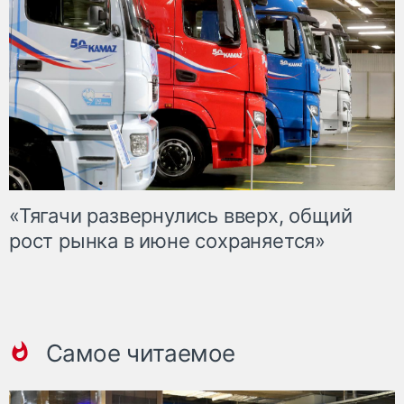
«Тягачи развернулись вверх, общий
рост рынка в июне сохраняется»
Самое читаемое