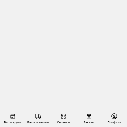
Ваши грузы
Ваши машины
Сервисы
Заказы
Профиль