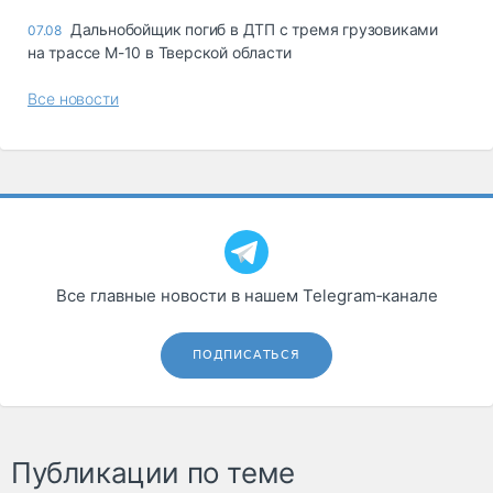
Дальнобойщик погиб в ДТП с тремя грузовиками
07.08
на трассе М-10 в Тверской области
Все новости
Все главные новости в нашем Telegram‑канале
ПОДПИСАТЬСЯ
Публикации по теме