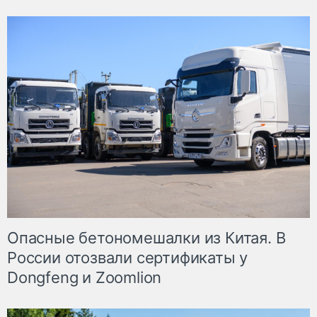
Опасные бетономешалки из Китая. В
России отозвали сертификаты у
Dongfeng и Zoomlion