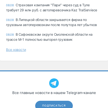
Страховая компания "Пари" через суд в Туле
08.08
требует 29 млн руб. с автоперевозчика Kaz TralServiece
В Липецкой области закрывается фирма по
08.08
грузовым автоперевозкам после полутора лет убытков
В Сафоновском округе Смоленской области на
08.08
трассе М-1 полностью выгорел грузовик
Все новости
Все главные новости в нашем Telegram‑канале
ПОДПИСАТЬСЯ