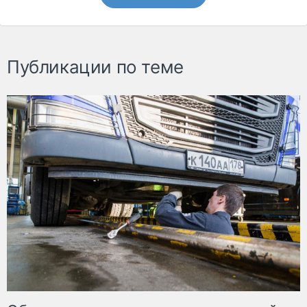
Публикации по теме