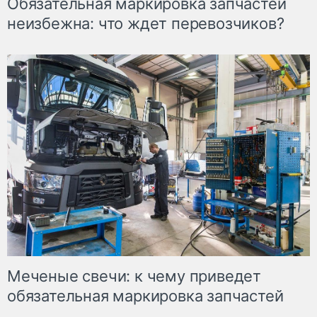
Обязательная маркировка запчастей
неизбежна: что ждет перевозчиков?
Меченые свечи: к чему приведет
обязательная маркировка запчастей