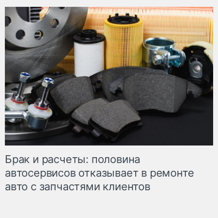
Брак и расчеты: половина
автосервисов отказывает в ремонте
авто с запчастями клиентов