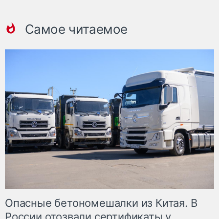
Самое читаемое
Опасные бетономешалки из Китая. В
России отозвали сертификаты у