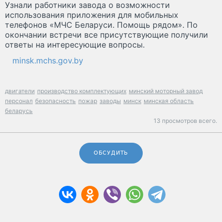
Узнали работники завода о возможности
использования приложения для мобильных
телефонов «МЧС Беларуси. Помощь рядом». По
окончании встречи все присутствующие получили
ответы на интересующие вопросы.
minsk.mchs.gov.by
двигатели
производство комплектующих
минский моторный завод
персонал
безопасность
пожар
заводы
минск
минская область
беларусь
13 просмотров всего.
ОБСУДИТЬ