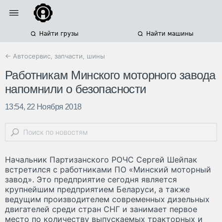
Найти грузы
Найти машины
← Автосервис, запчасти, шины
Работникам Минского моторного завода
напомнили о безопасности
13:54, 22 Ноября 2018
Начальник Партизанского РОЧС Сергей Шейпак
встретился с работниками ПО «Минский моторный
завод». Это предприятие сегодня является
крупнейшим предприятием Беларуси, а также
ведущим производителем современных дизельных
двигателей среди стран СНГ и занимает первое
место по количеству выпускаемых тракторных и