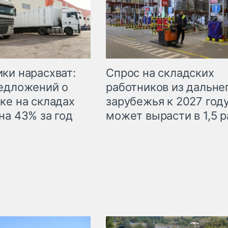
ки нарасхват:
Спрос на складских
едложений о
работников из дальне
ке на складах
зарубежья к 2027 год
на 43% за год
может вырасти в 1,5 р