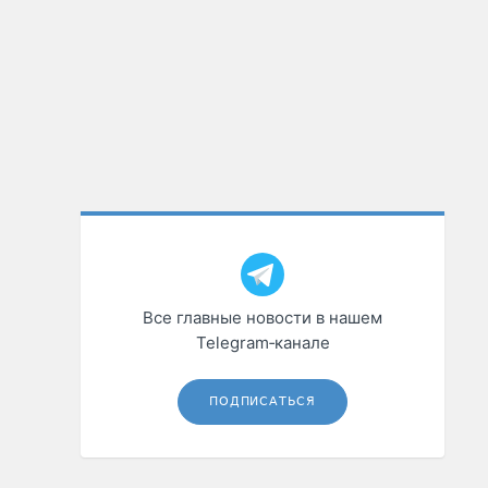
Все главные новости в нашем
Telegram‑канале
ПОДПИСАТЬСЯ