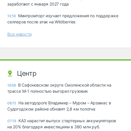
заработают с января 2027 года
Минпромторг изучает предложения по поддержке
10:16
селлеров после атак на Wildberries
Все новости
Центр
В Сафоновском округе Смоленской области на
16:58
трассе М-1 полностью выгорел грузовик
На автодороге Владимир – Муром – Арзамас в
08:15
Судогодском районе обновят 2,8 км полотна
КАЗ нарастит выпуск стартерных аккумуляторов
07:19
на 20% благодаря инвестициям в 380 млн руб.