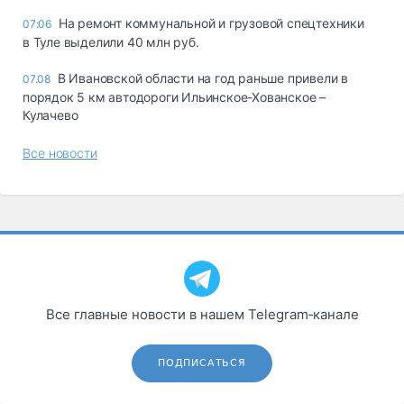
На ремонт коммунальной и грузовой спецтехники
07:06
в Туле выделили 40 млн руб.
В Ивановской области на год раньше привели в
07.08
порядок 5 км автодороги Ильинское-Хованское –
Кулачево
Все новости
Все главные новости в нашем Telegram‑канале
ПОДПИСАТЬСЯ