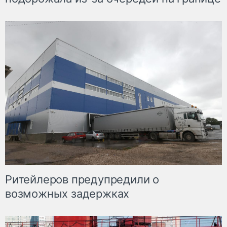
Ритейлеров предупредили о
возможных задержках