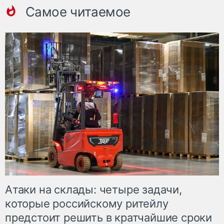
Самое читаемое
Атаки на склады: четыре задачи,
которые российскому ритейлу
предстоит решить в кратчайшие сроки