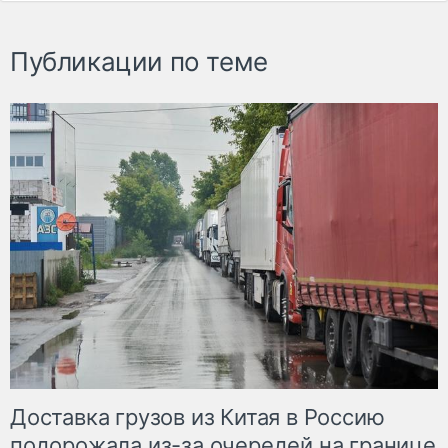
Публикации по теме
Доставка грузов из Китая в Россию
подорожала из-за очередей на границе