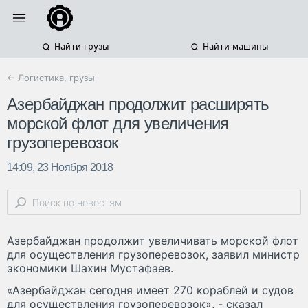
Найти грузы
Найти машины
← Логистика, грузы
Азербайджан продолжит расширять
морской флот для увеличения
грузоперевозок
14:09, 23 Ноября 2018
Азербайджан продолжит увеличивать морской флот
для осуществления грузоперевозок, заявил министр
экономики Шахин Мустафаев.
«Азербайджан сегодня имеет 270 кораблей и судов
для осуществления грузоперевозок», - сказал