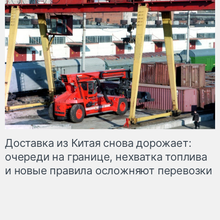
Доставка из Китая снова дорожает:
очереди на границе, нехватка топлива
и новые правила осложняют перевозки