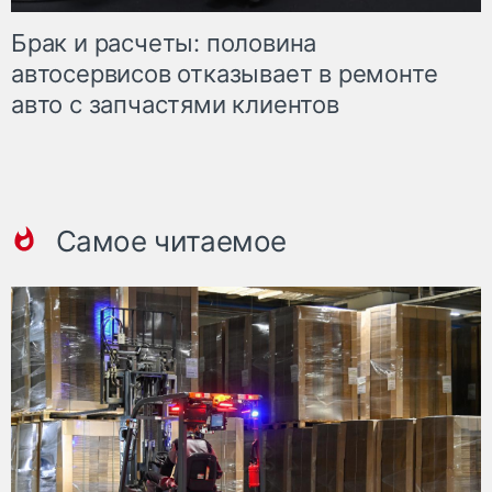
Брак и расчеты: половина
автосервисов отказывает в ремонте
авто с запчастями клиентов
Самое читаемое