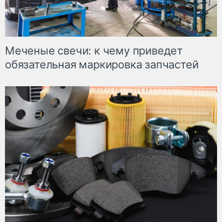
Меченые свечи: к чему приведет
обязательная маркировка запчастей