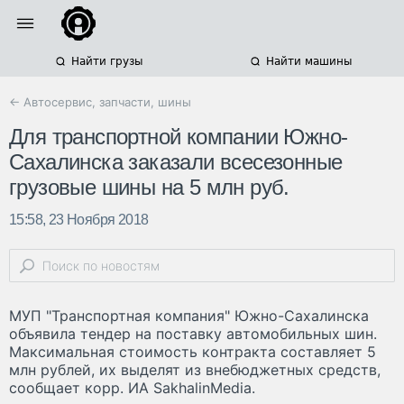
Найти грузы
Найти машины
← Автосервис, запчасти, шины
Для транспортной компании Южно-
Сахалинска заказали всесезонные
грузовые шины на 5 млн руб.
15:58, 23 Ноября 2018
МУП "Транспортная компания" Южно-Сахалинска
объявила тендер на поставку автомобильных шин.
Максимальная стоимость контракта составляет 5
млн рублей, их выделят из внебюджетных средств,
сообщает корр. ИА SakhalinMedia.