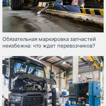
Обязательная маркировка запчастей
неизбежна: что ждет перевозчиков?