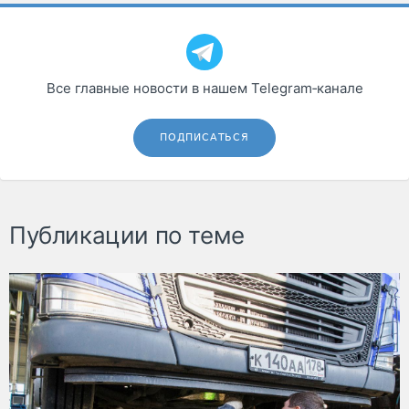
Все главные новости в нашем Telegram‑канале
ПОДПИСАТЬСЯ
Публикации по теме