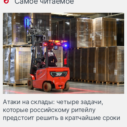
Самое читаемое
Атаки на склады: четыре задачи,
которые российскому ритейлу
предстоит решить в кратчайшие сроки