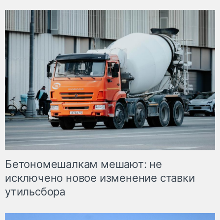
Бетономешалкам мешают: не
исключено новое изменение ставки
утильсбора