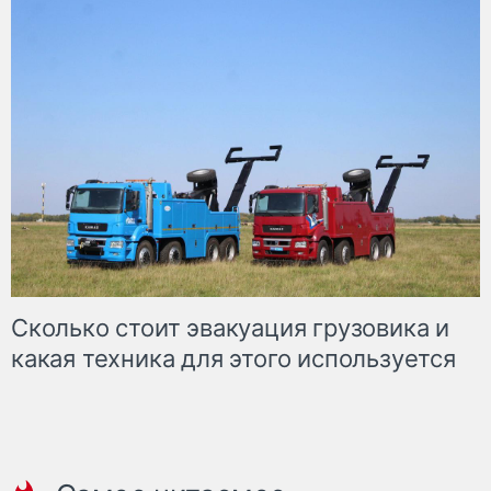
Сколько стоит эвакуация грузовика и
какая техника для этого используется