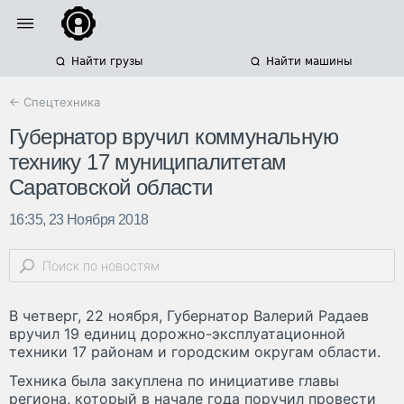
Найти грузы
Найти машины
← Спецтехника
Губернатор вручил коммунальную
технику 17 муниципалитетам
Саратовской области
16:35, 23 Ноября 2018
В четверг, 22 ноября, Губернатор Валерий Радаев
вручил 19 единиц дорожно-эксплуатационной
техники 17 районам и городским округам области.
Техника была закуплена по инициативе главы
региона, который в начале года поручил провести