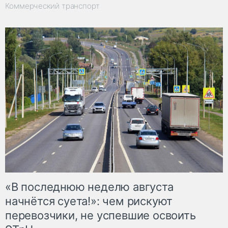
Коммерческий транспорт
«В последнюю неделю августа
начнётся суета!»: чем рискуют
перевозчики, не успевшие освоить