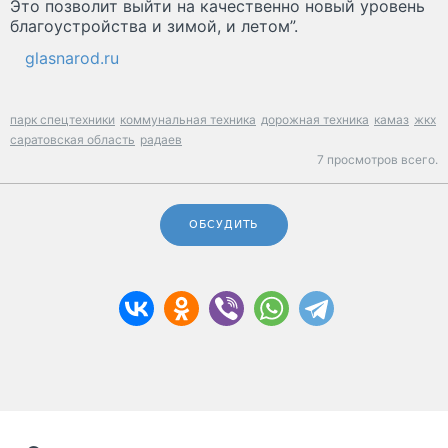
Это позволит выйти на качественно новый уровень
благоустройства и зимой, и летом”.
glasnarod.ru
парк спецтехники
коммунальная техника
дорожная техника
камаз
жкх
саратовская область
радаев
7 просмотров всего.
ОБСУДИТЬ