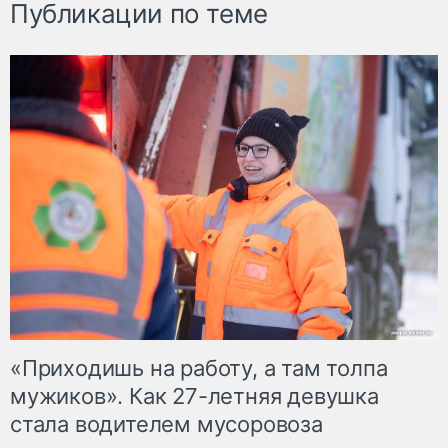
Публикации по теме
«Приходишь на работу, а там толпа
мужиков». Как 27-летняя девушка
стала водителем мусоровоза