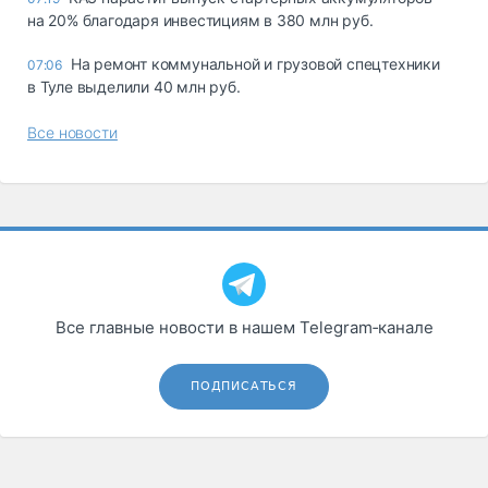
на 20% благодаря инвестициям в 380 млн руб.
На ремонт коммунальной и грузовой спецтехники
07:06
в Туле выделили 40 млн руб.
Все новости
Все главные новости в нашем Telegram‑канале
ПОДПИСАТЬСЯ