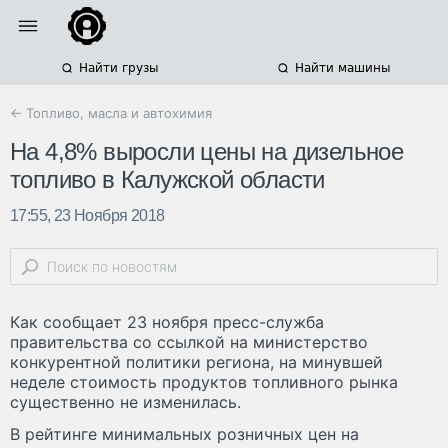
Найти грузы
Найти машины
← Топливо, масла и автохимия
На 4,8% выросли цены на дизельное
топливо в Калужской области
17:55, 23 Ноября 2018
Как сообщает 23 ноября пресс-служба
правительства со ссылкой на министерство
конкурентной политики региона, на минувшей
неделе стоимость продуктов топливного рынка
существенно не изменилась.
В рейтинге минимальных розничных цен на