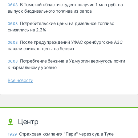
В Томской области студент получил 1 млн руб. на
06.08
выпуск биодизельного топлива из рапса
Потребительские цены на дизельное топливо
06.08
снизились на 2,3%
После предупреждений УФАС оренбургские АЗС
06.08
начали снижать цены на бензин
Потребление бензина в Удмуртии вернулось почти
06.08
к нормальному уровню
Все новости
Центр
Страховая компания "Пари" через суд в Туле
19:29