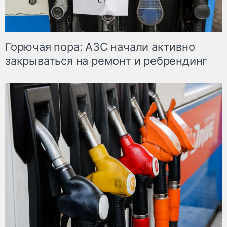
Горючая пора: АЗС начали активно
закрываться на ремонт и ребрендинг