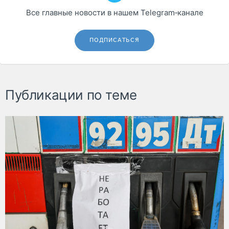
Все главные новости в нашем Telegram‑канале
ПОДПИСАТЬСЯ
Публикации по теме