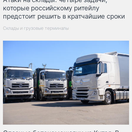
которые российскому ритейлу
предстоит решить в кратчайшие сроки
Склады и грузовые терминалы