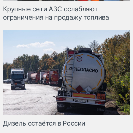
Крупные сети АЗС ослабляют
ограничения на продажу топлива
Дизель остаётся в России