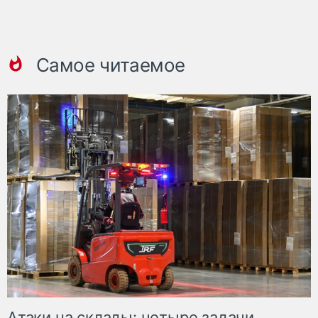
Самое читаемое
Атаки на склады: четыре задачи,