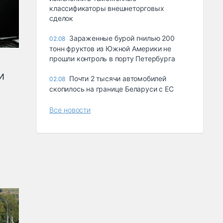
классификаторы внешнеторговых
сделок
Зараженные бурой гнилью 200
02.08
тонн фруктов из Южной Америки не
прошли контроль в порту Петербурга
и
Почти 2 тысячи автомобилей
02.08
скопилось на границе Беларуси с ЕС
Все новости