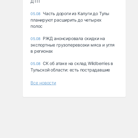
ДТП
Часть дороги из Калуги до Тулы
05.08
планируют расширить до четырех
полос
РЖД анонсировала скидки на
05.08
экспортные грузоперевозки мяса и угля
в регионах
СК об атаке на склад Wildberries в
05.08
Тульской области: есть пострадавшие
Все новости