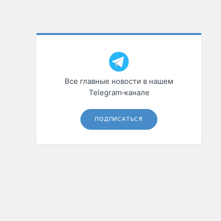
Все главные новости в нашем
Telegram‑канале
ПОДПИСАТЬСЯ