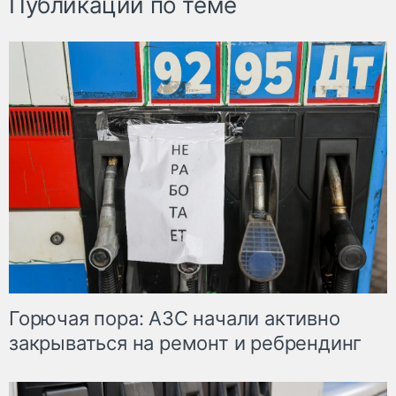
Публикации по теме
Горючая пора: АЗС начали активно
закрываться на ремонт и ребрендинг