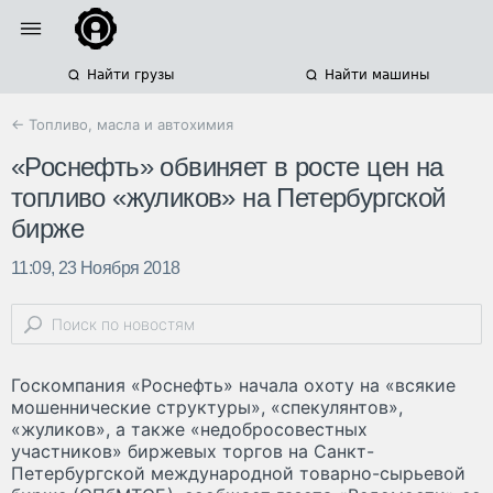
Найти грузы
Найти машины
← Топливо, масла и автохимия
«Роснефть» обвиняет в росте цен на
топливо «жуликов» на Петербургской
бирже
11:09, 23 Ноября 2018
Госкомпания «Роснефть» начала охоту на «всякие
мошеннические структуры», «спекулянтов»,
«жуликов», а также «недобросовестных
участников» биржевых торгов на Санкт-
Петербургской международной товарно-сырьевой