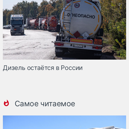
Дизель остаётся в России
Самое читаемое