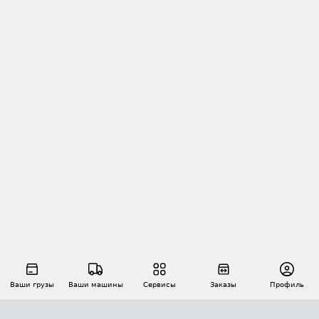
Ваши грузы
Ваши машины
Сервисы
Заказы
Профиль