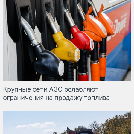
Крупные сети АЗС ослабляют
ограничения на продажу топлива