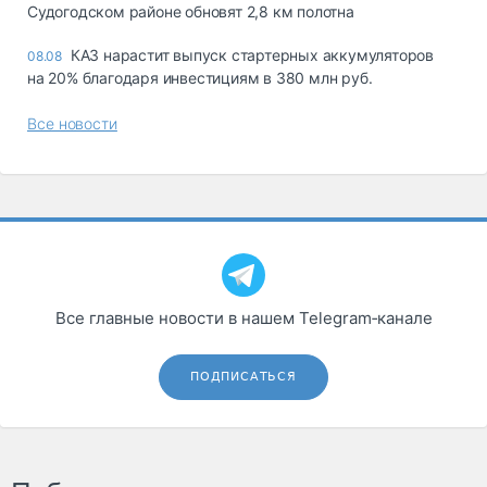
Судогодском районе обновят 2,8 км полотна
КАЗ нарастит выпуск стартерных аккумуляторов
08.08
на 20% благодаря инвестициям в 380 млн руб.
Все новости
Все главные новости в нашем Telegram‑канале
ПОДПИСАТЬСЯ