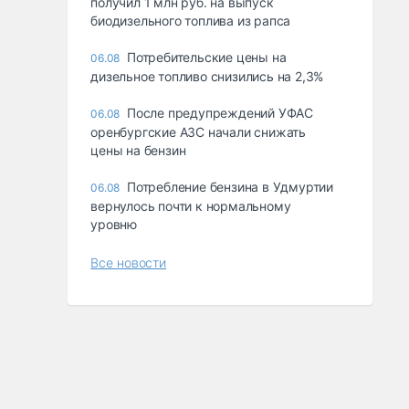
получил 1 млн руб. на выпуск
биодизельного топлива из рапса
Потребительские цены на
06.08
дизельное топливо снизились на 2,3%
После предупреждений УФАС
06.08
оренбургские АЗС начали снижать
цены на бензин
Потребление бензина в Удмуртии
06.08
вернулось почти к нормальному
уровню
Все новости