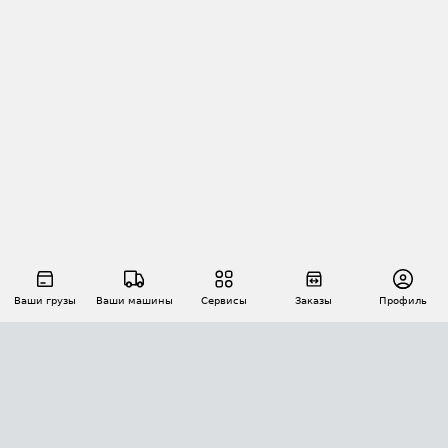
Ваши грузы
Ваши машины
Сервисы
Заказы
Профиль
АВТОМАТИЗАЦИЯ ПЕРЕВОЗОК