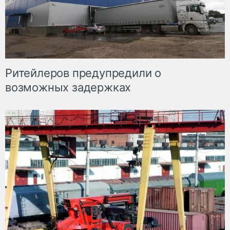
Ритейлеров предупредили о
возможных задержках