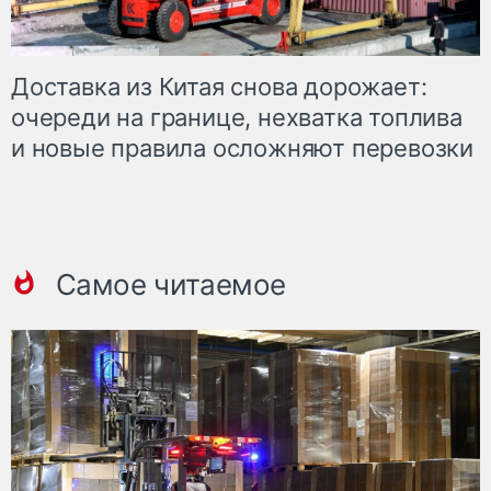
Доставка из Китая снова дорожает:
очереди на границе, нехватка топлива
и новые правила осложняют перевозки
Самое читаемое