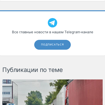
Все главные новости в нашем Telegram‑канале
ПОДПИСАТЬСЯ
Публикации по теме