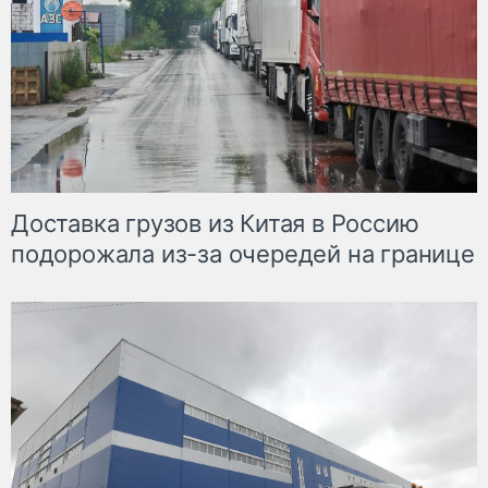
Доставка грузов из Китая в Россию
подорожала из-за очередей на границе