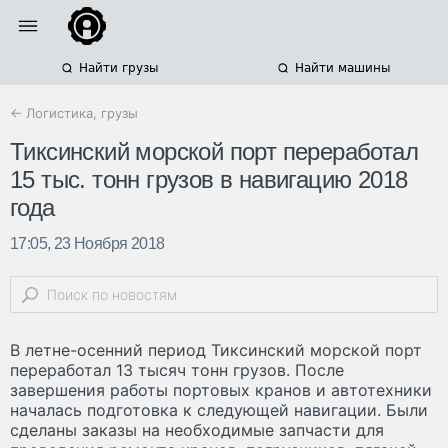
Найти грузы
Найти машины
← Логистика, грузы
Тиксинский морской порт переработал
15 тыс. тонн грузов в навигацию 2018
года
17:05, 23 Ноября 2018
В летне­-осенний период Тиксинский морской порт
переработал 13 тысяч тонн грузов. После
завершения работы портовых кранов и автотехники
началась подготовка к следующей навигации. Были
сделаны заказы на необходимые запчасти для