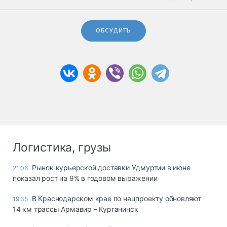
ОБСУДИТЬ
Логистика, грузы
Рынок курьерской доставки Удмуртии в июне
21:06
показал рост на 9% в годовом выражении
В Краснодарском крае по нацпроекту обновляют
19:35
14 км трассы Армавир – Курганинск