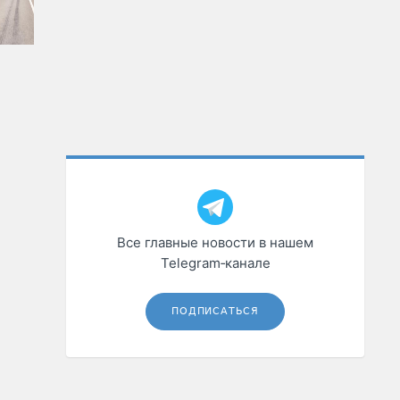
Все главные новости в нашем
Telegram‑канале
ПОДПИСАТЬСЯ