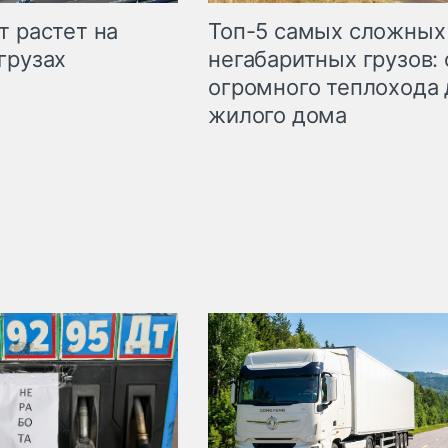
т растет на
Топ-5 самых сложных
грузах
негабаритных грузов: 
огромного теплохода 
жилого дома