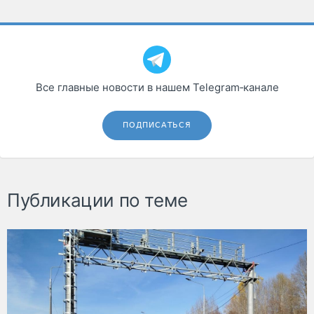
Все главные новости в нашем Telegram‑канале
ПОДПИСАТЬСЯ
Публикации по теме