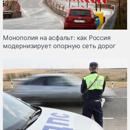
Монополия на асфальт: как Россия
модернизирует опорную сеть дорог