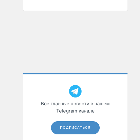
Все главные новости в нашем
Telegram‑канале
ПОДПИСАТЬСЯ