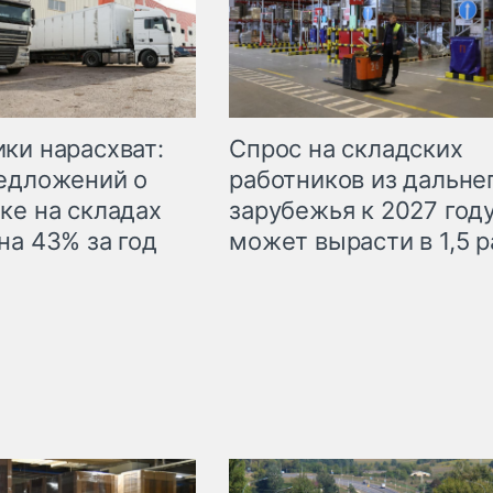
ки нарасхват:
Спрос на складских
едложений о
работников из дальне
ке на складах
зарубежья к 2027 год
на 43% за год
может вырасти в 1,5 р