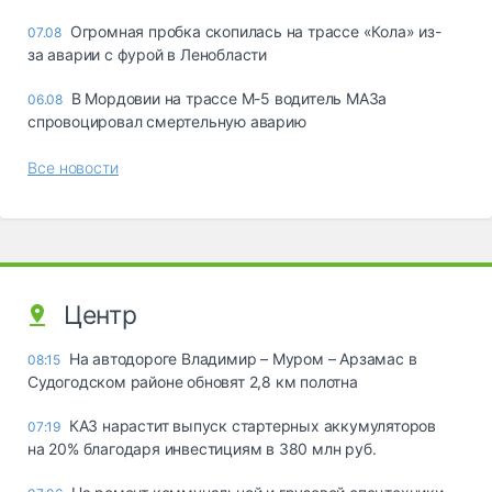
Огромная пробка скопилась на трассе «Кола» из-
07.08
за аварии с фурой в Ленобласти
В Мордовии на трассе М-5 водитель МАЗа
06.08
спровоцировал смертельную аварию
Все новости
Центр
На автодороге Владимир – Муром – Арзамас в
08:15
Судогодском районе обновят 2,8 км полотна
КАЗ нарастит выпуск стартерных аккумуляторов
07:19
на 20% благодаря инвестициям в 380 млн руб.