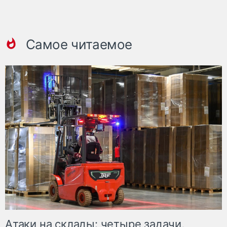
Самое читаемое
Атаки на склады: четыре задачи,