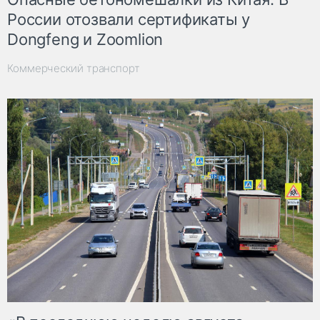
России отозвали сертификаты у
Dongfeng и Zoomlion
Коммерческий транспорт