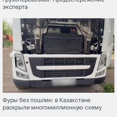
эксперта
Фуры без пошлин: в Казахстане
раскрыли многомиллионную схему