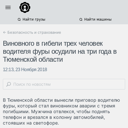
Найти грузы
Найти машины
← Безопасность и страхование
Виновного в гибели трех человек
водителя фуры осудили на три года в
Тюменской области
12:13, 23 Ноября 2018
В Тюменской области вынесли приговор водителю
фуры, который стал виновником аварии с тремя
погибшими. Мужчина отвлекся, чтобы поднять
телефон и врезался в колонну автомобилей,
стоявших на светофоре.