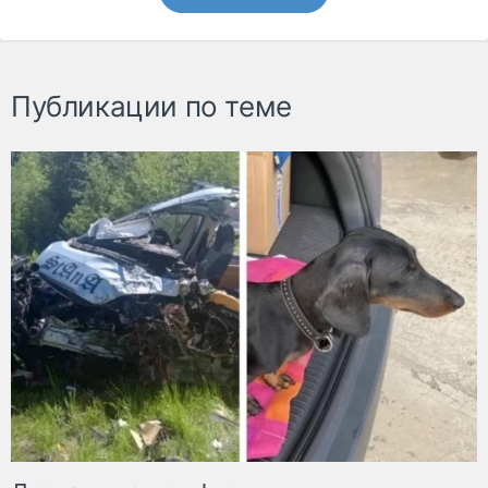
Публикации по теме