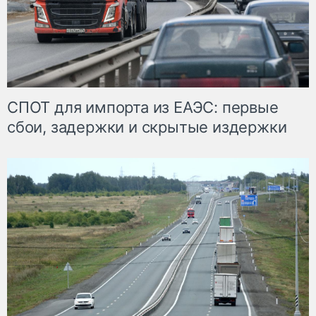
СПОТ для импорта из ЕАЭС: первые
сбои, задержки и скрытые издержки