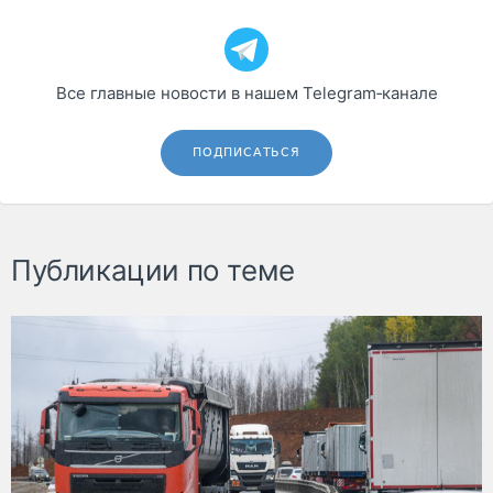
Все главные новости в нашем Telegram‑канале
ПОДПИСАТЬСЯ
Публикации по теме