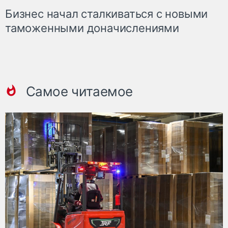
Бизнес начал сталкиваться с новыми
таможенными доначислениями
Самое читаемое