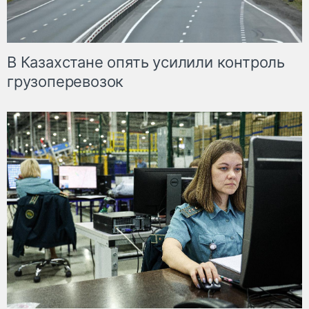
В Казахстане опять усилили контроль
грузоперевозок