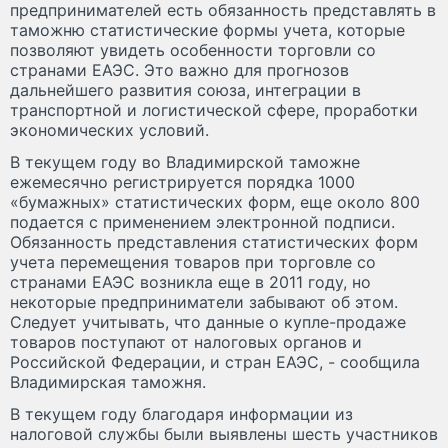
предпринимателей есть обязанность представлять в
таможню статистические формы учета, которые
позволяют увидеть особенности торговли со
странами ЕАЭС. Это важно для прогнозов
дальнейшего развития союза, интеграции в
транспортной и логистической сфере, проработки
экономических условий.
В текущем году во Владимирской таможне
ежемесячно регистрируется порядка 1000
«бумажных» статистических форм, еще около 800
подается с применением электронной подписи.
Обязанность представления статистических форм
учета перемещения товаров при торговле со
странами ЕАЭС возникла еще в 2011 году, но
некоторые предприниматели забывают об этом.
Следует учитывать, что данные о купле-продаже
товаров поступают от налоговых органов и
Российской Федерации, и стран ЕАЭС, - сообщила
Владимирская таможня.
В текущем году благодаря информации из
налоговой службы были выявлены шесть участников