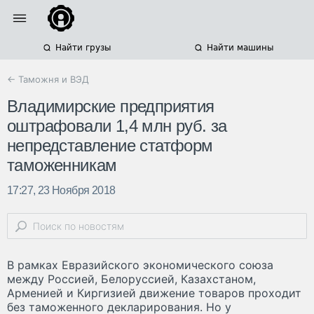
Найти грузы
Найти машины
← Таможня и ВЭД
Владимирские предприятия
оштрафовали 1,4 млн руб. за
непредставление статформ
таможенникам
17:27, 23 Ноября 2018
В рамках Евразийского экономического союза
между Россией, Белоруссией, Казахстаном,
Арменией и Киргизией движение товаров проходит
без таможенного декларирования. Но у