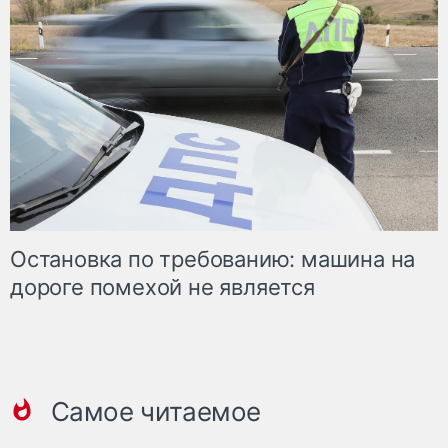
Остановка по требованию: машина на
дороге помехой не является
Самое читаемое