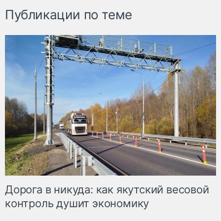
Публикации по теме
Дорога в никуда: как якутский весовой
контроль душит экономику