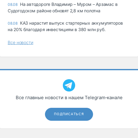
На автодороге Владимир – Муром – Арзамас в
08.08
Судогодском районе обновят 2,8 км полотна
КАЗ нарастит выпуск стартерных аккумуляторов
08.08
на 20% благодаря инвестициям в 380 млн руб.
Все новости
Все главные новости в нашем Telegram‑канале
ПОДПИСАТЬСЯ