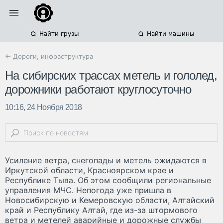
Найти грузы
Найти машины
← Дороги, инфраструктура
На сибирских трассах метель и гололед,
дорожники работают круглосуточно
10:16, 24 Ноября 2018
Усиление ветра, снегопады и метель ожидаются в
Иркутской области, Красноярском крае и
Республике Тыва. Об этом сообщили региональные
управления МЧС. Непогода уже пришла в
Новосибирскую и Кемеровскую области, Алтайский
край и Республику Алтай, где из-за штормового
ветра и метелей аварийные и дорожные службы