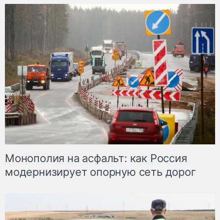
Монополия на асфальт: как Россия
модернизирует опорную сеть дорог