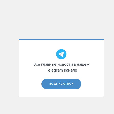
Все главные новости в нашем
Telegram‑канале
ПОДПИСАТЬСЯ