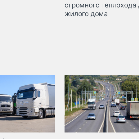
огромного теплохода 
жилого дома