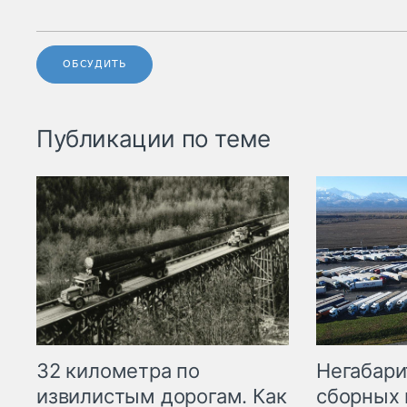
ОБСУДИТЬ
Публикации по теме
32 километра по
Негабари
извилистым дорогам. Как
сборных 