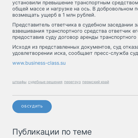
установили превышение транспортным средством
общей массе и нагрузке на ось. В добровольном 
возмещать ущерб в 1 млн рублей.
Представитель ответчика в судебном заседании з
взвешивания транспортного средства ответчик ег
предоставив суду договор аренды транспортного 
Исходя из представленных документов, суд отказ
удовлетворении иска, сообщает пресс-служба суд
www.business-class.su
штрафы
судебные решения
перегруз
пермский край
ОБСУДИТЬ
Публикации по теме