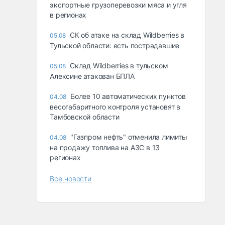
экспортные грузоперевозки мяса и угля
в регионах
СК об атаке на склад Wildberries в
05.08
Тульской области: есть пострадавшие
Склад Wildberries в тульском
05.08
Алексине атакован БПЛА
Более 10 автоматических пунктов
04.08
весогабаритного контроля установят в
Тамбовской области
"Газпром нефть" отменила лимиты
04.08
на продажу топлива на АЗС в 13
регионах
Все новости