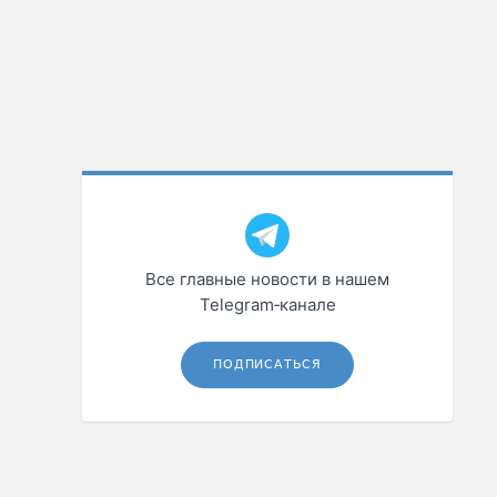
Все главные новости в нашем
Telegram‑канале
ПОДПИСАТЬСЯ