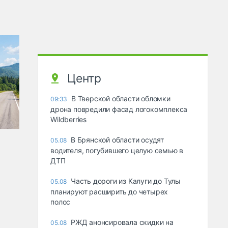
Центр
В Тверской области обломки
09:33
дрона повредили фасад логокомплекса
Wildberries
В Брянской области осудят
05.08
водителя, погубившего целую семью в
ДТП
Часть дороги из Калуги до Тулы
05.08
планируют расширить до четырех
полос
РЖД анонсировала скидки на
05.08