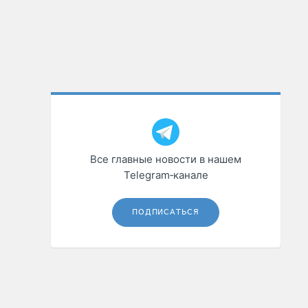
Все главные новости в нашем
Telegram‑канале
ПОДПИСАТЬСЯ