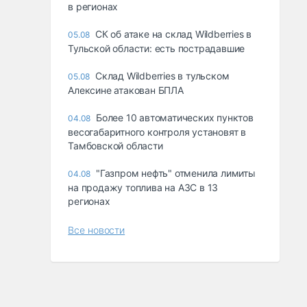
в регионах
СК об атаке на склад Wildberries в
05.08
Тульской области: есть пострадавшие
Склад Wildberries в тульском
05.08
Алексине атакован БПЛА
Более 10 автоматических пунктов
04.08
весогабаритного контроля установят в
Тамбовской области
"Газпром нефть" отменила лимиты
04.08
на продажу топлива на АЗС в 13
регионах
Все новости