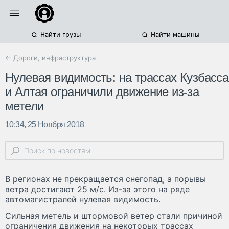
Найти грузы
Найти машины
← Дороги, инфраструктура
Нулевая видимость: на трассах Кузбасса
и Алтая ограничили движение из-за
метели
10:34, 25 Ноября 2018
В регионах не прекращается снегопад, а порывы
ветра достигают 25 м/с. Из-за этого на ряде
автомагистралей нулевая видимость.
Сильная метель и штормовой ветер стали причиной
ограничения движения на некоторых трассах