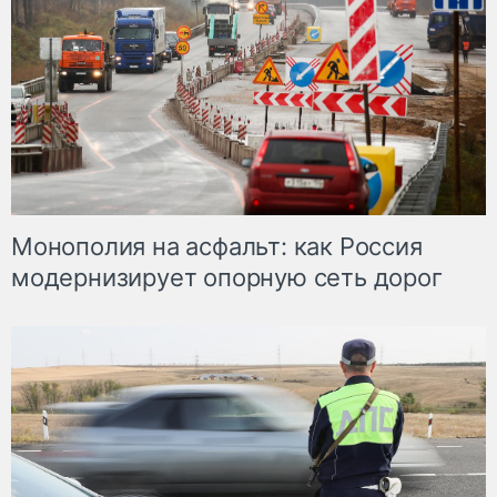
Монополия на асфальт: как Россия
модернизирует опорную сеть дорог