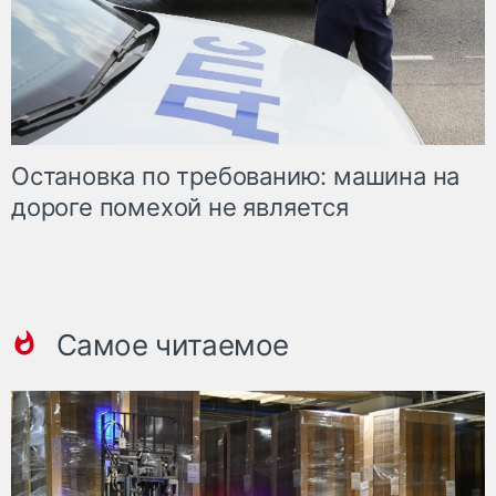
Остановка по требованию: машина на
дороге помехой не является
Самое читаемое