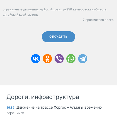
ограничение движения
чуйский тракт
р-256
кемеровская область
алтайский край
метель
7 просмотров всего.
ОБСУДИТЬ
Дороги, инфраструктура
Движение на трассе Хоргос – Алматы временно
16:36
ограничат