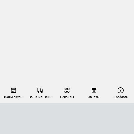
Ваши грузы
Ваши машины
Сервисы
Заказы
Профиль