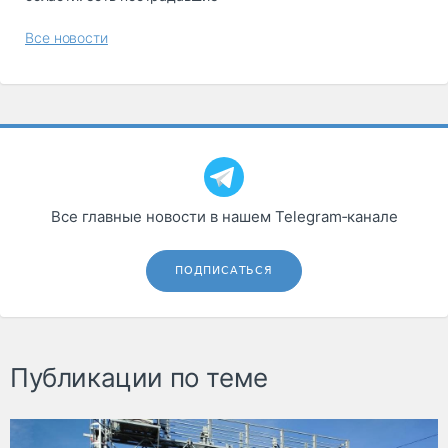
Все новости
Все главные новости в нашем Telegram‑канале
ПОДПИСАТЬСЯ
Публикации по теме