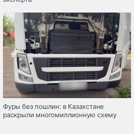
Фуры без пошлин: в Казахстане
раскрыли многомиллионную схему