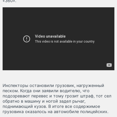
«360».
Инспекторы остановили грузовик, нагруженный
песком. Когда они заявили водителю, что
подозревают перевес и тому грозит штраф, тот сел
обратно в машину и ногой задел рычаг,
поднимающий кузов. В итоге все содержимое
грузовика оказалось на автомобиле полицейских.