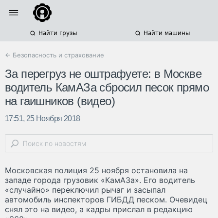
Найти грузы
Найти машины
← Безопасность и страхование
За перегруз не оштрафуете: в Москве
водитель КамАЗа сбросил песок прямо
на гаишников (видео)
17:51, 25 Ноября 2018
Московская полиция 25 ноября остановила на
западе города грузовик «КамАЗа». Его водитель
«случайно» переключил рычаг и засыпал
автомобиль инспекторов ГИБДД песком. Очевидец
снял это на видео, а кадры прислал в редакцию