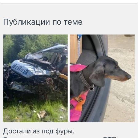
Публикации по теме
Достали из под фуры.