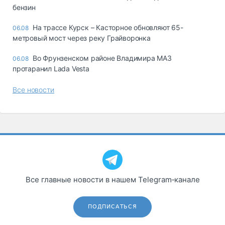
бензин
На трассе Курск – Касторное обновляют 65-
06.08
метровый мост через реку Грайворонка
Во Фрунзенском районе Владимира МАЗ
06.08
протаранил Lada Vesta
Все новости
Все главные новости в нашем Telegram‑канале
ПОДПИСАТЬСЯ