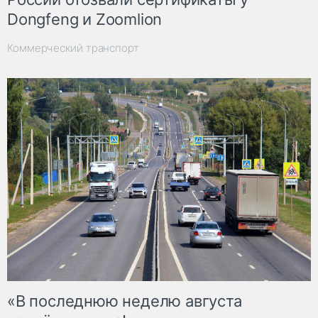
Dongfeng и Zoomlion
Коммерческий транспорт
«В последнюю неделю августа