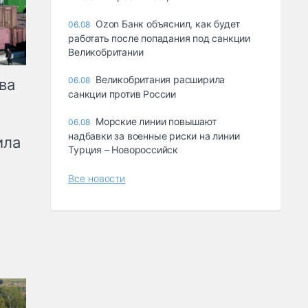
Ozon Банк объяснил, как будет
06.08
работать после попадания под санкции
Великобритании
Великобритания расширила
06.08
ва
санкции против России
Морские линии повышают
06.08
надбавки за военные риски на линии
ила
Турция – Новороссийск
Все новости