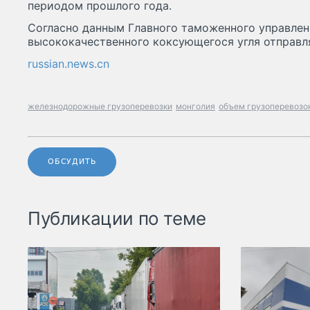
периодом прошлого года.
Согласно данным Главного таможенного управлен
высококачественного коксующегося угля отправля
russian.news.cn
железнодорожные грузоперевозки
монголия
объем грузоперевозо
ОБСУДИТЬ
Публикации по теме