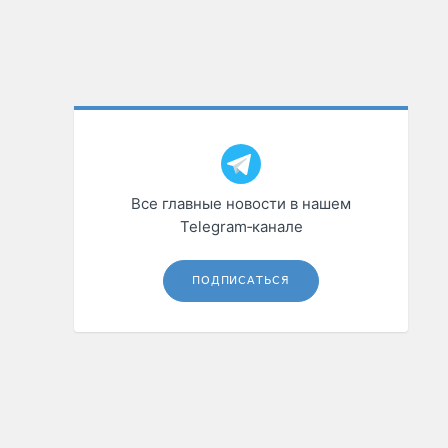
Все главные новости в нашем
Telegram‑канале
ПОДПИСАТЬСЯ