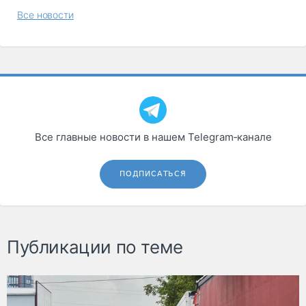
Все новости
Все главные новости в нашем Telegram‑канале
ПОДПИСАТЬСЯ
Публикации по теме