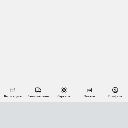
Ваши грузы
Ваши машины
Сервисы
Заказы
Профиль