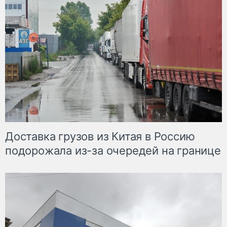
Доставка грузов из Китая в Россию
подорожала из-за очередей на границе