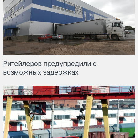
Ритейлеров предупредили о
возможных задержках