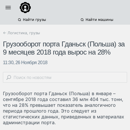
Найти грузы
Найти машины
← Логистика, грузы
Грузооборот порта Гданьск (Польша) за
9 месяцев 2018 года вырос на 28%
11:30, 26 Ноября 2018
Грузооборот порта Гданьск (Польша) в январе –
сентябре 2018 года составил 36 млн 404 тыс. тонн,
что на 28% превышает показатель аналогичного
периода прошлого года. Это следует из
статистических данных, приведенных в материалах
администрации порта.