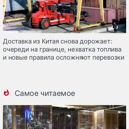
Доставка из Китая снова дорожает:
очереди на границе, нехватка топлива
и новые правила осложняют перевозки
Самое читаемое