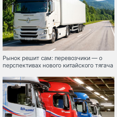
Рынок решит сам: перевозчики — о
перспективах нового китайского тягача