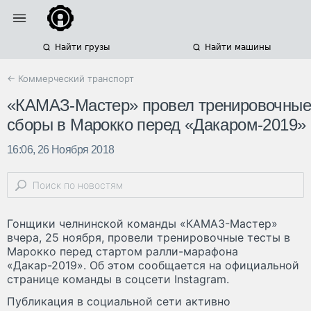
Найти грузы
Найти машины
← Коммерческий транспорт
«КАМАЗ-Мастер» провел тренировочные
сборы в Марокко перед «Дакаром-2019»
16:06, 26 Ноября 2018
Гонщики челнинской команды «КАМАЗ-Мастер»
вчера, 25 ноября, провели тренировочные тесты в
Марокко перед стартом ралли-марафона
«Дакар-2019». Об этом сообщается на официальной
странице команды в соцсети Instagram.
Публикация в социальной сети активно