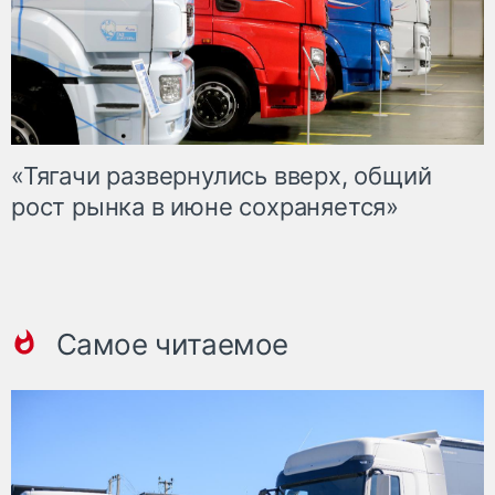
«Тягачи развернулись вверх, общий
рост рынка в июне сохраняется»
Самое читаемое