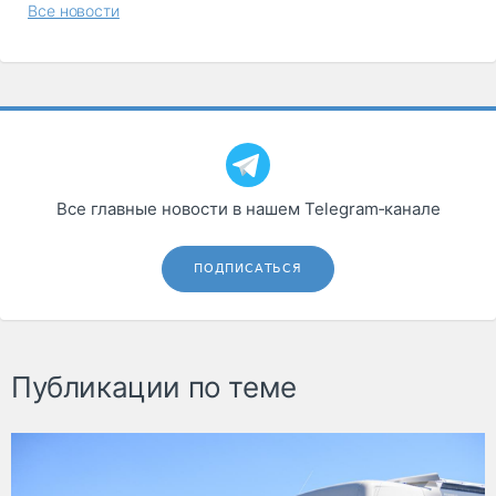
Все новости
Все главные новости в нашем Telegram‑канале
ПОДПИСАТЬСЯ
Публикации по теме