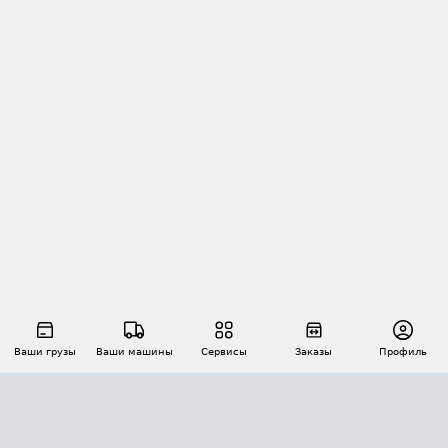
Ваши грузы
Ваши машины
Сервисы
Заказы
Профиль