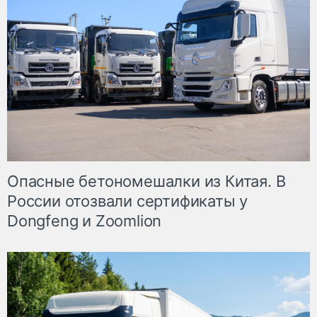
Опасные бетономешалки из Китая. В
России отозвали сертификаты у
Dongfeng и Zoomlion