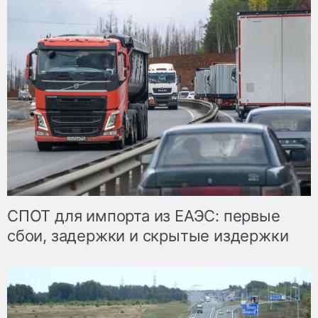
СПОТ для импорта из ЕАЭС: первые
сбои, задержки и скрытые издержки