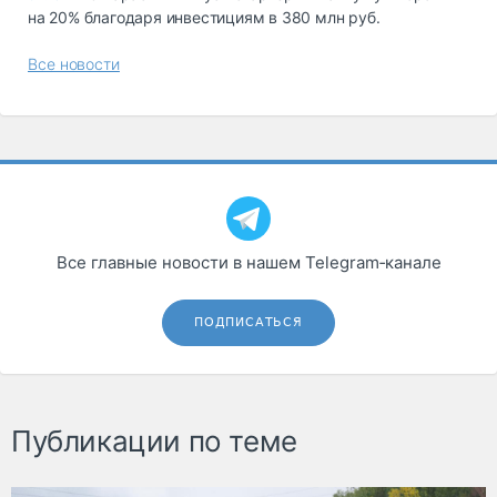
на 20% благодаря инвестициям в 380 млн руб.
Все новости
Все главные новости в нашем Telegram‑канале
ПОДПИСАТЬСЯ
Публикации по теме