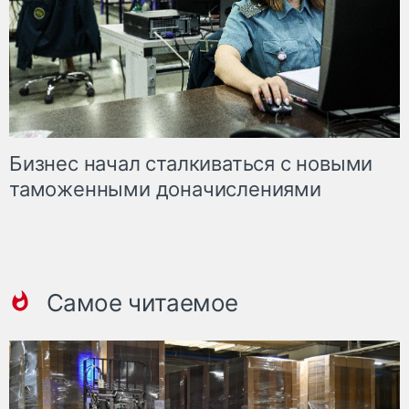
Бизнес начал сталкиваться с новыми
таможенными доначислениями
Самое читаемое