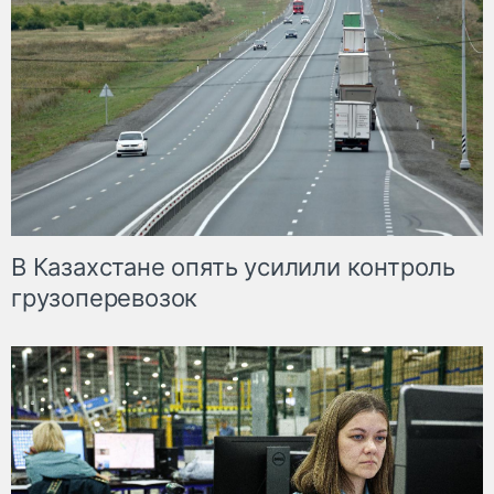
В Казахстане опять усилили контроль
грузоперевозок