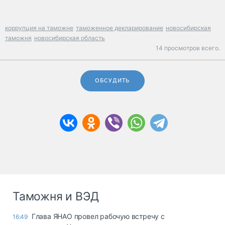
коррупция на таможне
таможенное декларирование
новосибирская
таможня
новосибирская область
14 просмотров всего.
ОБСУДИТЬ
Таможня и ВЭД
Глава ЯНАО провел рабочую встречу с
16:49