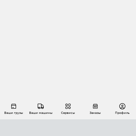
Ваши грузы
Ваши машины
Сервисы
Заказы
Профиль