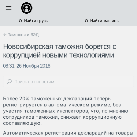
Найти грузы
Найти машины
← Таможня и ВЭД
Новосибирская таможня борется с
коррупцией новыми технологиями
08:31, 26 Ноября 2018
Более 20% таможенных деклараций теперь
регистрируется в автоматическом режиме, без
участия таможенных инспекторов, что, по мнению
сотрудников таможни, снижает коррупционную
составляющую.
Автоматическая регистрация деклараций на товары