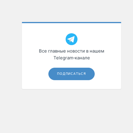
Все главные новости в нашем
Telegram‑канале
ПОДПИСАТЬСЯ