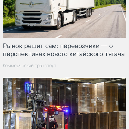
Рынок решит сам: перевозчики — о
перспективах нового китайского тягача
Коммерческий транспорт