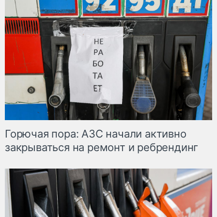
Горючая пора: АЗС начали активно
закрываться на ремонт и ребрендинг