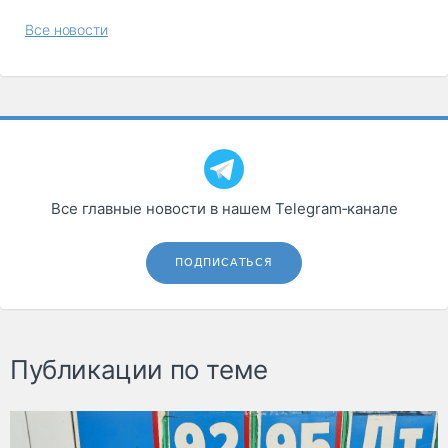
Все новости
Все главные новости в нашем Telegram‑канале
ПОДПИСАТЬСЯ
Публикации по теме