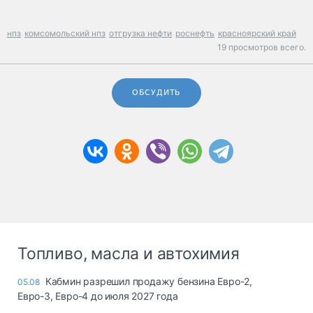
нпз
комсомольский нпз
отгрузка нефти
роснефть
красноярский край
19 просмотров всего.
ОБСУДИТЬ
Топливо, масла и автохимия
Кабмин разрешил продажу бензина Евро-2,
05.08
Евро-3, Евро-4 до июля 2027 года