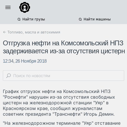
Найти грузы
Найти машины
← Топливо, масла и автохимия
Отгрузка нефти на Комсомольский НПЗ
задерживается из-за отсутствия цистерн
12:34, 26 Ноября 2018
График отгрузок нефти на Комсомольский НПЗ
"Роснефти" нарушен из-за отсутствия свободных
цистерн на железнодорожной станции "Уяр" в
Красноярском крае, сообщил журналистам
советник президента "Транснефти" Игорь Демин.
"На железнодорожном терминале "Уяр" отставание