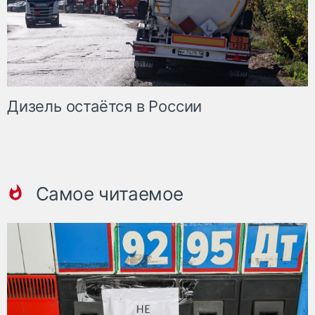
Дизель остаётся в России
Самое читаемое