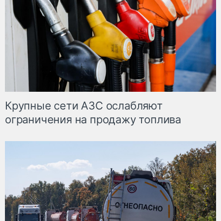
Крупные сети АЗС ослабляют
ограничения на продажу топлива