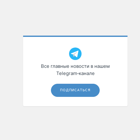
Все главные новости в нашем
Telegram‑канале
ПОДПИСАТЬСЯ