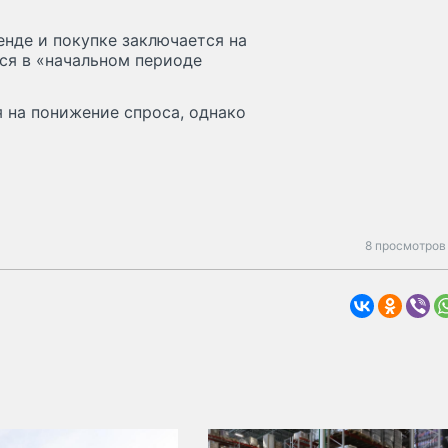
енде и покупке заключается на
ся в «начальном периоде
я на понижение спроса, однако
8 просмотров