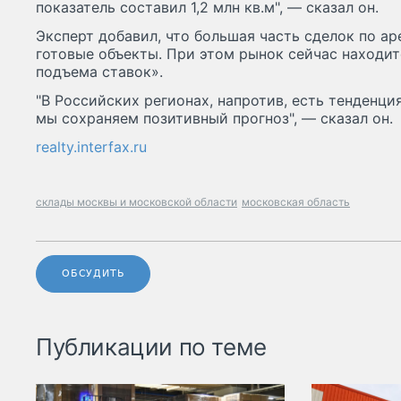
показатель составил 1,2 млн кв.м", — сказал он.
Эксперт добавил, что большая часть сделок по ар
готовые объекты. При этом рынок сейчас находит
подъема ставок».
"В Российских регионах, напротив, есть тенденци
мы сохраняем позитивный прогноз", — сказал он.
realty.interfax.ru
склады москвы и московской области
московская область
ОБСУДИТЬ
Публикации по теме