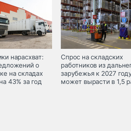
ки нарасхват:
Спрос на складских
едложений о
работников из дальне
ке на складах
зарубежья к 2027 год
на 43% за год
может вырасти в 1,5 р