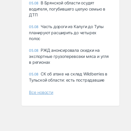
В Брянской области осудят
05.08
водителя, погубившего целую семью в
ДТП
Часть дороги из Калуги до Тулы
05.08
планируют расширить до четырех
полос
РЖД анонсировала скидки на
05.08
экспортные грузоперевозки мяса и угля
в регионах
СК об атаке на склад Wildberries в
05.08
Тульской области: есть пострадавшие
Все новости