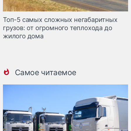
Топ-5 самых сложных негабаритных
грузов: от огромного теплохода до
жилого дома
Самое читаемое