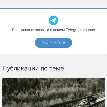
Все главные новости в нашем Telegram‑канале
ПОДПИСАТЬСЯ
Публикации по теме