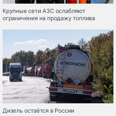
Крупные сети АЗС ослабляют
ограничения на продажу топлива
Дизель остаётся в России