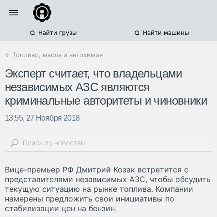
Найти грузы
Найти машины
← Топливо, масла и автохимия
Эксперт считает, что владельцами
независимых АЗС являются
криминальные авторитеты и чиновники
13:55, 27 Ноября 2018
Вице-премьер РФ Дмитрий Козак встретится с
представителями независимых АЗС, чтобы обсудить
текущую ситуацию на рынке топлива. Компании
намерены предложить свои инициативы по
стабилизации цен на бензин.