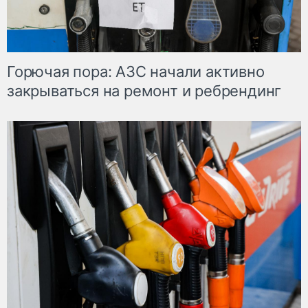
Горючая пора: АЗС начали активно
закрываться на ремонт и ребрендинг