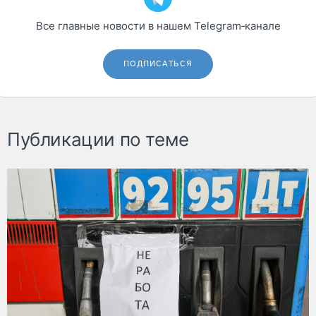
Все главные новости в нашем Telegram‑канале
ПОДПИСАТЬСЯ
Публикации по теме