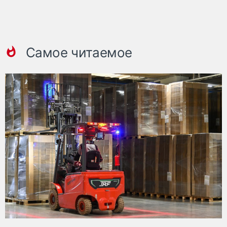
Самое читаемое