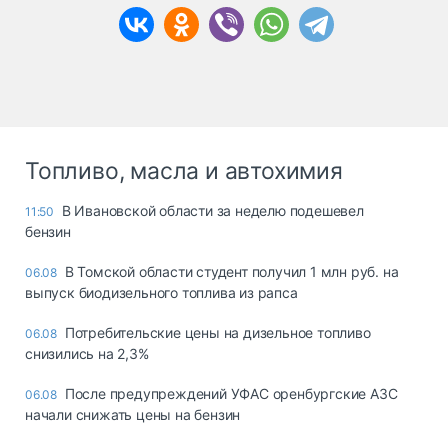
Топливо, масла и автохимия
В Ивановской области за неделю подешевел
11:50
бензин
В Томской области студент получил 1 млн руб. на
06.08
выпуск биодизельного топлива из рапса
Потребительские цены на дизельное топливо
06.08
снизились на 2,3%
После предупреждений УФАС оренбургские АЗС
06.08
начали снижать цены на бензин