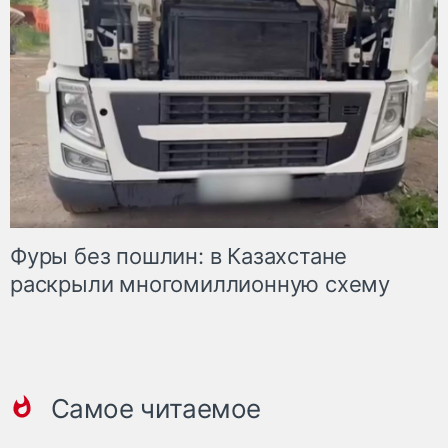
Фуры без пошлин: в Казахстане
раскрыли многомиллионную схему
Самое читаемое