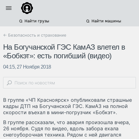
Найти грузы
Найти машины
← Безопасность и страхование
На Богучанской ГЭС КамАЗ влетел в
«Бобкэт»: есть погибший (видео)
04:15, 27 Ноября 2018
В группе «ЧП Красноярск» опубликовали страшные
кадры ДТП на Богучанской ГЭС. КамАЗ на полной
скорости въехал в мини-погрузчик «Бобкэт».
В группе рассказали, что авария произошла вчера,
26 ноября. Судя по видео, вдоль забора ехала
снегоуборочная техника. Рядом с ней двигался