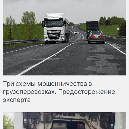
Три схемы мошенничества в
грузоперевозках. Предостережение
эксперта