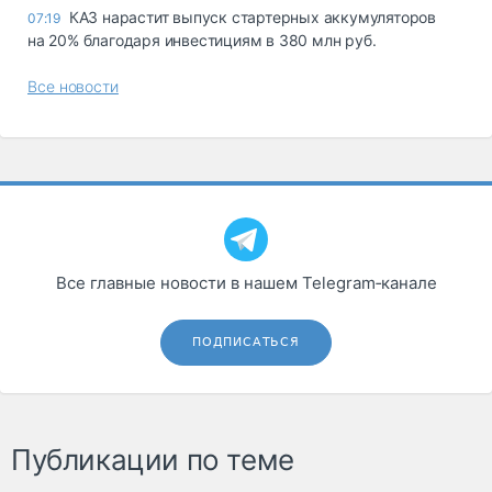
КАЗ нарастит выпуск стартерных аккумуляторов
07:19
на 20% благодаря инвестициям в 380 млн руб.
Все новости
Все главные новости в нашем Telegram‑канале
ПОДПИСАТЬСЯ
Публикации по теме