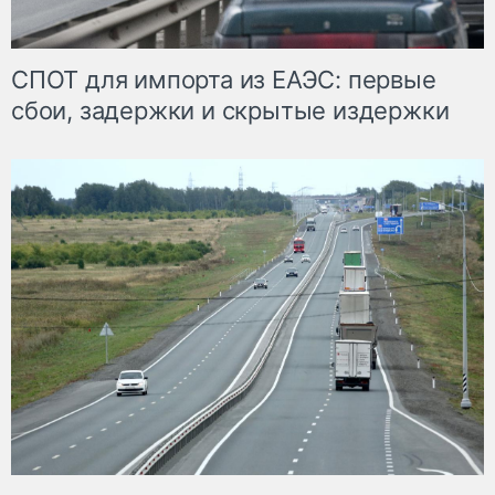
СПОТ для импорта из ЕАЭС: первые
сбои, задержки и скрытые издержки