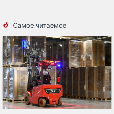
Самое читаемое