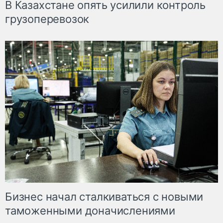
В Казахстане опять усилили контроль
грузоперевозок
Бизнес начал сталкиваться с новыми
таможенными доначислениями