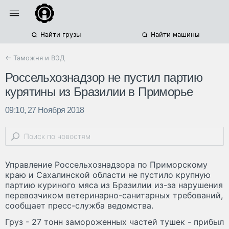
Найти грузы
Найти машины
← Таможня и ВЭД
Россельхознадзор не пустил партию
курятины из Бразилии в Приморье
09:10, 27 Ноября 2018
Управление Россельхознадзора по Приморскому
краю и Сахалинской области не пустило крупную
партию куриного мяса из Бразилии из-за нарушения
перевозчиком ветеринарно-санитарных требований,
сообщает пресс-служба ведомства.
Груз - 27 тонн замороженных частей тушек - прибыл