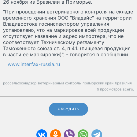
26 ноября из Бразилии в Приморье.
"При проведении ветеринарного контроля на складе
временного хранения ООО "Владайс" на территории
Владивостока госинспектором управления
установлено, что на маркировке всей продукции
отсутствует название и адрес импортера, что не
соответствует Техническому регламенту
Таможенного союза ст. 4, п 4.1. (пищевая продукция
в части ее маркировки)", - говорится в сообщении.
www.interfax-russia.ru
россельхознадзор
ветеринарный контроль
приморский край
бразилия
9 просмотров всего.
ОБСУДИТЬ