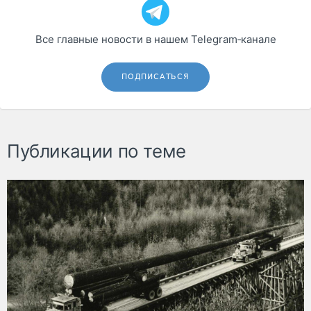
Все главные новости в нашем Telegram‑канале
ПОДПИСАТЬСЯ
Публикации по теме