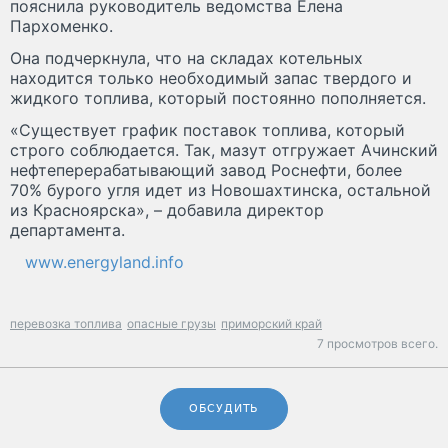
пояснила руководитель ведомства Елена
Пархоменко.
Она подчеркнула, что на складах котельных
находится только необходимый запас твердого и
жидкого топлива, который постоянно пополняется.
«Существует график поставок топлива, который
строго соблюдается. Так, мазут отгружает Ачинский
нефтеперерабатывающий завод Роснефти, более
70% бурого угля идет из Новошахтинска, остальной
из Красноярска», – добавила директор
департамента.
www.energyland.info
перевозка топлива
опасные грузы
приморский край
7 просмотров всего.
ОБСУДИТЬ