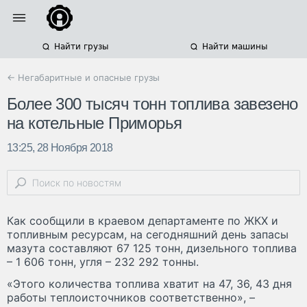
Найти грузы
Найти машины
← Негабаритные и опасные грузы
Более 300 тысяч тонн топлива завезено
на котельные Приморья
13:25, 28 Ноября 2018
Как сообщили в краевом департаменте по ЖКХ и
топливным ресурсам, на сегодняшний день запасы
мазута составляют 67 125 тонн, дизельного топлива
– 1 606 тонн, угля – 232 292 тонны.
«Этого количества топлива хватит на 47, 36, 43 дня
работы теплоисточников соответственно», –