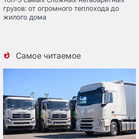
грузов: от огромного теплохода до
жилого дома
Самое читаемое