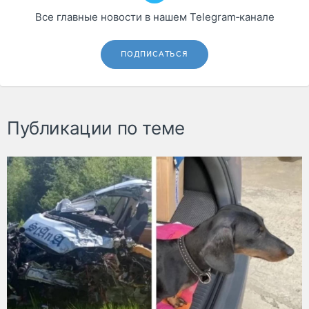
Все главные новости в нашем Telegram‑канале
ПОДПИСАТЬСЯ
Публикации по теме