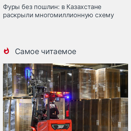
Фуры без пошлин: в Казахстане
раскрыли многомиллионную схему
Самое читаемое