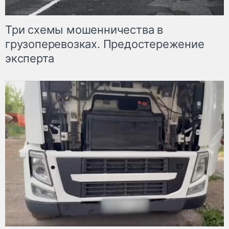
Три схемы мошенничества в
грузоперевозках. Предостережение
эксперта