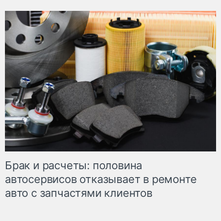
Брак и расчеты: половина
автосервисов отказывает в ремонте
авто с запчастями клиентов