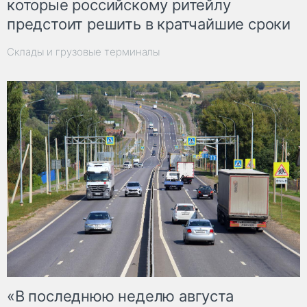
которые российскому ритейлу
предстоит решить в кратчайшие сроки
Склады и грузовые терминалы
«В последнюю неделю августа