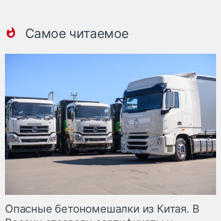
Самое читаемое
Опасные бетономешалки из Китая. В