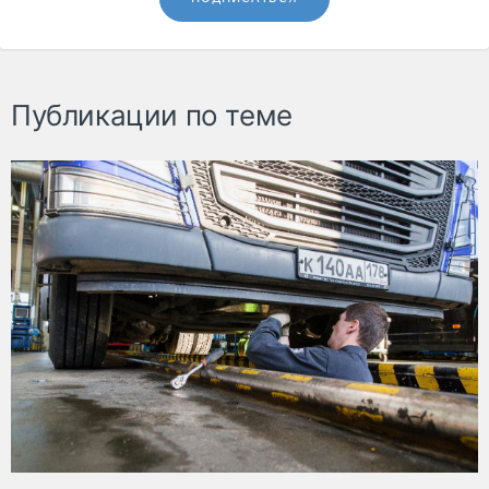
Публикации по теме