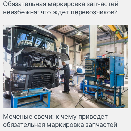
Обязательная маркировка запчастей
неизбежна: что ждет перевозчиков?
Меченые свечи: к чему приведет
обязательная маркировка запчастей