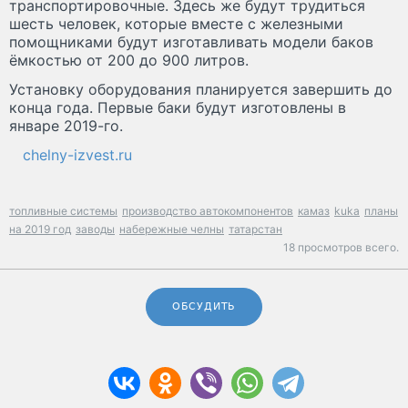
транспортировочные. Здесь же будут трудиться
шесть человек, которые вместе с железными
помощниками будут изготавливать модели баков
ёмкостью от 200 до 900 литров.
Установку оборудования планируется завершить до
конца года. Первые баки будут изготовлены в
январе 2019-го.
chelny-izvest.ru
топливные системы
производство автокомпонентов
камаз
kuka
планы
на 2019 год
заводы
набережные челны
татарстан
18 просмотров всего.
ОБСУДИТЬ