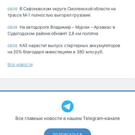
В Сафоновском округе Смоленской области на
08.08
трассе М-1 полностью выгорел грузовик
На автодороге Владимир – Муром – Арзамас в
08.08
Судогодском районе обновят 2,8 км полотна
КАЗ нарастит выпуск стартерных аккумуляторов
08.08
на 20% благодаря инвестициям в 380 млн руб.
Все новости
Все главные новости в нашем Telegram‑канале
ПОДПИСАТЬСЯ