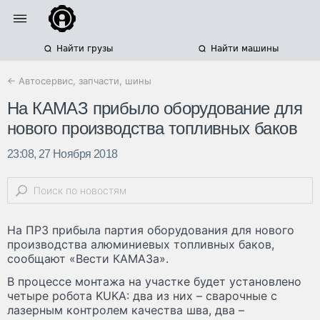
Найти грузы
Найти машины
← Автосервис, запчасти, шины
На КАМАЗ прибыло оборудование для
нового производства топливных баков
23:08, 27 Ноября 2018
На ПРЗ прибыла партия оборудования для нового
производства алюминиевых топливных баков,
сообщают «Вести КАМАЗа».
В процессе монтажа на участке будет установлено
четыре робота KUKA: два из них – сварочные с
лазерным контролем качества шва, два –