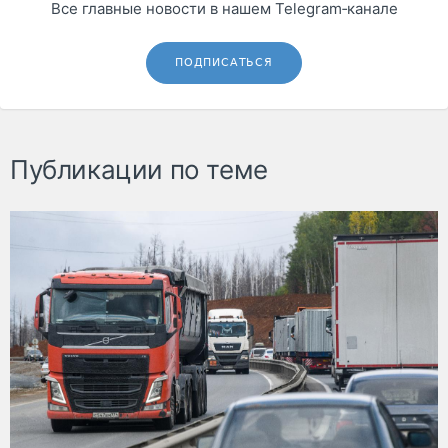
Все главные новости в нашем Telegram‑канале
ПОДПИСАТЬСЯ
Публикации по теме