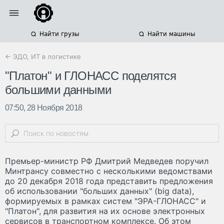
Найти грузы
Найти машины
← ЭДО, ИТ в логистике
"Платон" и ГЛОНАСС поделятся
большими данными
07:50, 28 Ноября 2018
Премьер-министр РФ Дмитрий Медведев поручил
Минтрансу совместно с несколькими ведомствами
до 20 декабря 2018 года представить предложения
об использовании "больших данных" (big data),
формируемых в рамках систем "ЭРА-ГЛОНАСС" и
"Платон", для развития на их основе электронных
сервисов в транспортном комплексе. Об этом