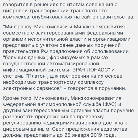
говорится в решениях по итогам совещания о
цифровой трансформации транспортного
комплекса, опубликованных на сайте правительства.
"Минтрансу, Минкомсвязи и Минэкономразвития
совместно с заинтересованными федеральными
органами исполнительной власти и организациями
представить с учетом ранее данных поручений
правительства РФ предложения об использовании
"больших данных", формируемых в рамках
государственной автоматизированной
информационной системы "ЭРА-ГЛОНАСС" и
системы "Платон", для построения на их основе
необходимых транспортному комплексу
электронных сервисов", - говорится в поручении.
Кроме того, Минкомсвязи, Минэкономразвития,
Федеральной антимонопольной службе (ФАС) и
другим заинтересованным органам власти поручено
разработать предложения по правовому
регулированию недискриминационного доступа к
цифровым данным. Свои предложения ведомства
должны представить до 25 января 2019 года.