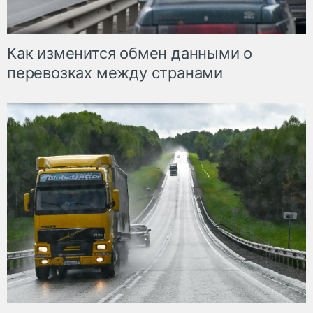
Как изменится обмен данными о
перевозках между странами