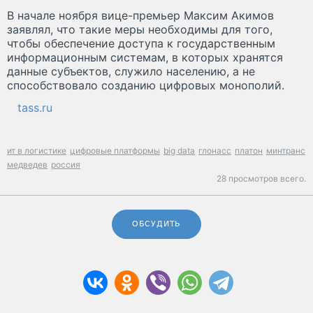
В начале ноября вице-премьер Максим Акимов
заявлял, что такие меры необходимы для того,
чтобы обеспечение доступа к государственным
информационным системам, в которых хранятся
данные субъектов, служило населению, а не
способствовало созданию цифровых монополий.
tass.ru
ит в логистике
цифровые платформы
big data
глонасс
платон
минтранс
медведев
россия
28 просмотров всего.
ОБСУДИТЬ