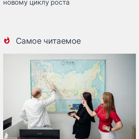
новому циклу роста
Самое читаемое