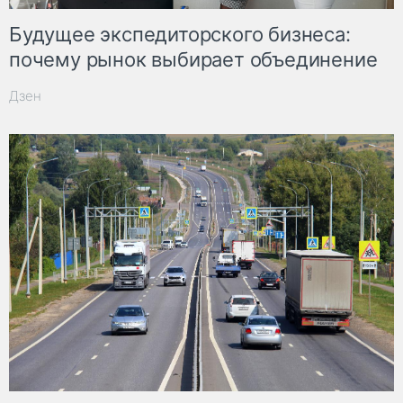
Будущее экспедиторского бизнеса:
почему рынок выбирает объединение
Дзен