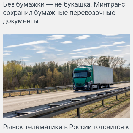
Без бумажки — не букашка. Минтранс
сохранил бумажные перевозочные
документы
Рынок телематики в России готовится к