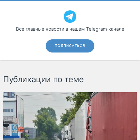
Все главные новости в нашем Telegram‑канале
ПОДПИСАТЬСЯ
Публикации по теме