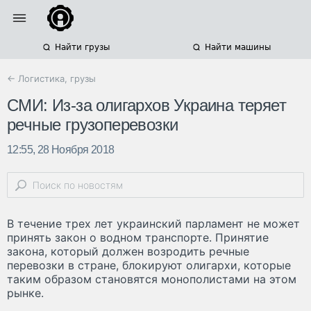
Найти грузы
Найти машины
← Логистика, грузы
СМИ: Из-за олигархов Украина теряет
речные грузоперевозки
12:55, 28 Ноября 2018
В течение трех лет украинский парламент не может
принять закон о водном транспорте. Принятие
закона, который должен возродить речные
перевозки в стране, блокируют олигархи, которые
таким образом становятся монополистами на этом
рынке.