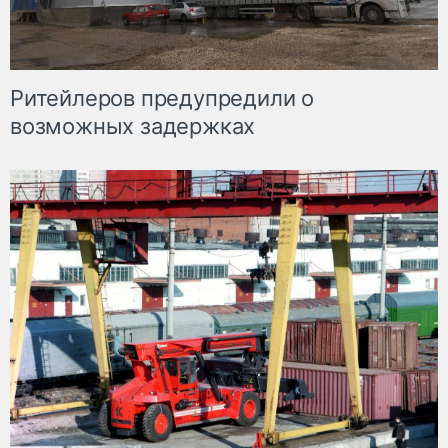
Ритейлеров предупредили о
возможных задержках