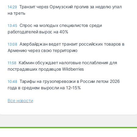
Транзит через Ормузский пролив за неделю упал
14:29
на треть
Спрос на молодых специалистов среди
13:45
работодателей вырос на 40%
Азербайджан ведет транзит российских товаров в
13:08
Армению через свою территорию
Кабмин обсуждает налоговые послабления для
11:58
пострадавших продавцов Wildberries
Тарифы на грузоперевозки в России летом 2026
10:48
года в среднем выросли на 12–15%
Все новости