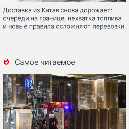
Доставка из Китая снова дорожает:
очереди на границе, нехватка топлива
и новые правила осложняют перевозки
Самое читаемое