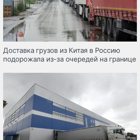
Доставка грузов из Китая в Россию
подорожала из-за очередей на границе