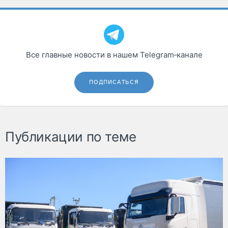
Все главные новости в нашем Telegram‑канале
ПОДПИСАТЬСЯ
Публикации по теме