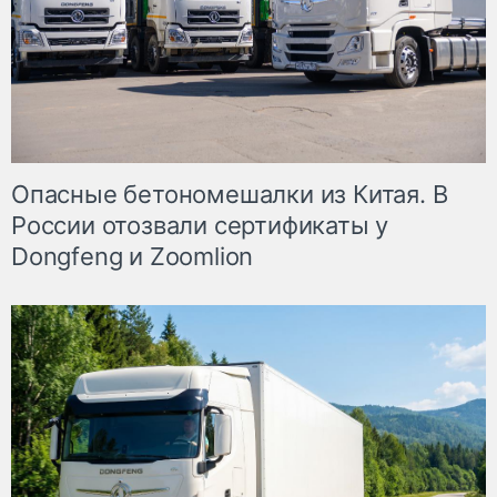
Опасные бетономешалки из Китая. В
России отозвали сертификаты у
Dongfeng и Zoomlion