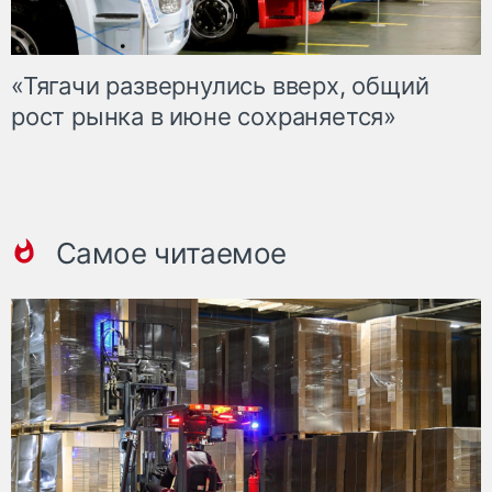
«Тягачи развернулись вверх, общий
рост рынка в июне сохраняется»
Самое читаемое