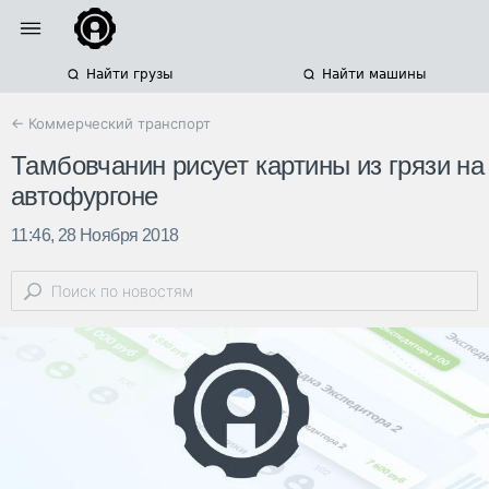
Найти грузы
Найти машины
← Коммерческий транспорт
Тамбовчанин рисует картины из грязи на
автофургоне
11:46, 28 Ноября 2018