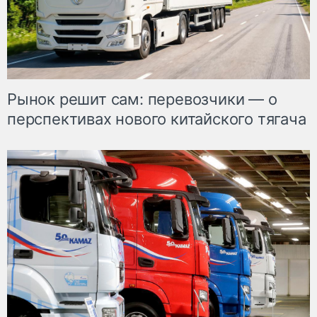
Рынок решит сам: перевозчики — о
перспективах нового китайского тягача