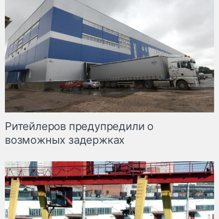
Ритейлеров предупредили о
возможных задержках