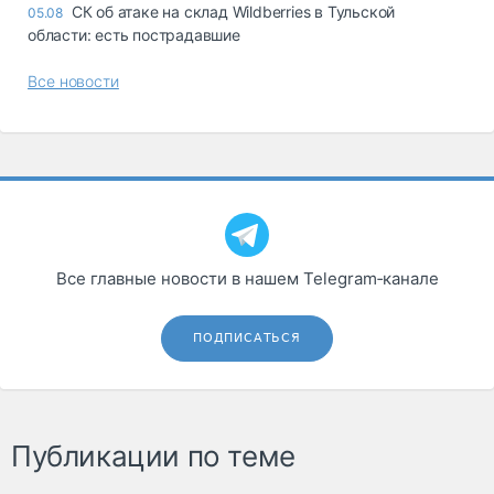
СК об атаке на склад Wildberries в Тульской
05.08
области: есть пострадавшие
Все новости
Все главные новости в нашем Telegram‑канале
ПОДПИСАТЬСЯ
Публикации по теме