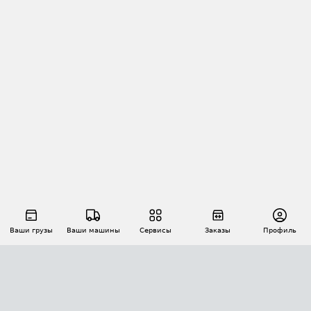
Ваши грузы
Ваши машины
Сервисы
Заказы
Профиль