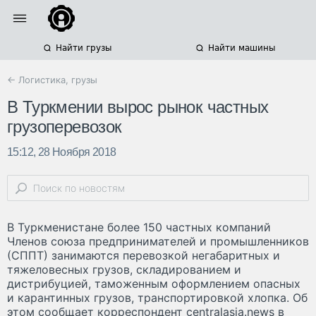
Найти грузы
Найти машины
← Логистика, грузы
В Туркмении вырос рынок частных
грузоперевозок
15:12, 28 Ноября 2018
В Туркменистане более 150 частных компаний
Членов союза предпринимателей и промышленников
(СППТ) занимаются перевозкой негабаритных и
тяжеловесных грузов, складированием и
дистрибуцией, таможенным оформлением опасных
и карантинных грузов, транспортировкой хлопка. Об
этом сообщает корреспондент centralasia.news в