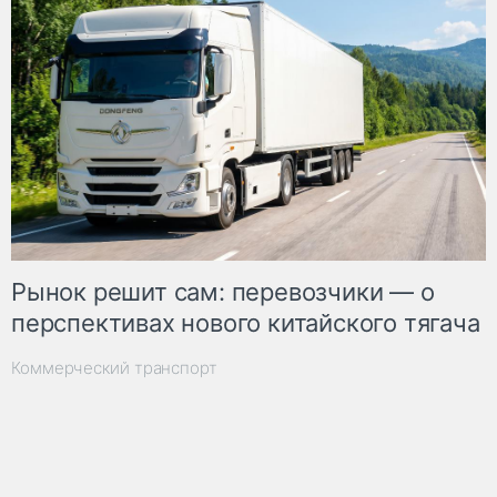
Рынок решит сам: перевозчики — о
перспективах нового китайского тягача
Коммерческий транспорт