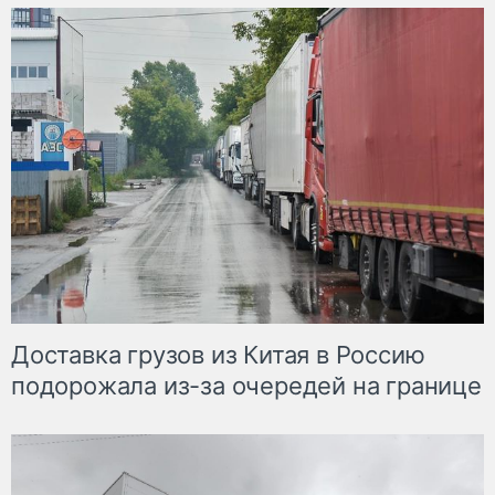
Доставка грузов из Китая в Россию
подорожала из-за очередей на границе