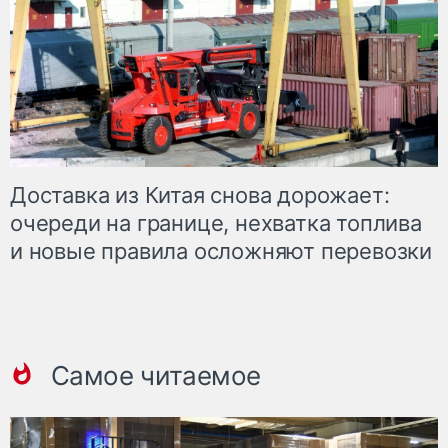
Доставка из Китая снова дорожает:
очереди на границе, нехватка топлива
и новые правила осложняют перевозки
Самое читаемое