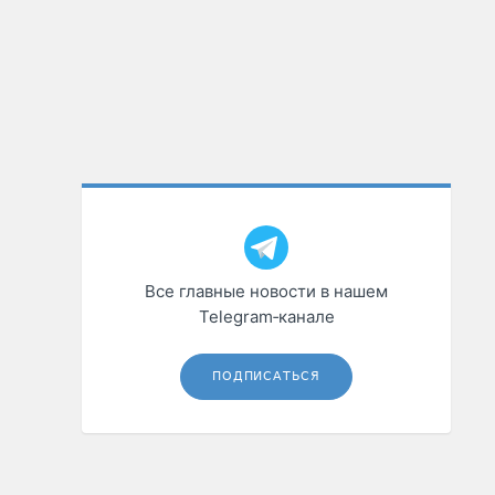
Все главные новости в нашем
Telegram‑канале
ПОДПИСАТЬСЯ