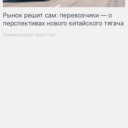
Рынок решит сам: перевозчики — о
перспективах нового китайского тягача
Коммерческий транспорт