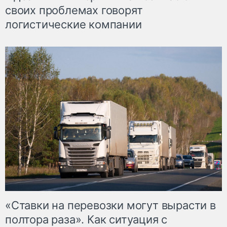
своих проблемах говорят
логистические компании
«Ставки на перевозки могут вырасти в
полтора раза». Как ситуация с