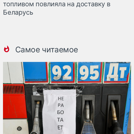
топливом повлияла на доставку в
Беларусь
Самое читаемое