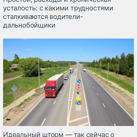
усталость: с какими трудностями
сталкиваются водители-
дальнобойщики
Идеальный шторм — так сейчас о