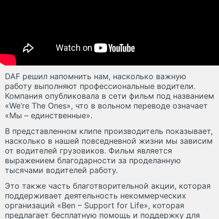
DAF решил напомнить нам, насколько важную
работу выполняют профессиональные водители.
Компания опубликовала в сети фильм под названием
«We’re The Ones», что в вольном переводе означает
«Мы – единственные».
В представленном клипе производитель показывает,
насколько в нашей повседневной жизни мы зависим
от водителей грузовиков. Фильм является
выражением благодарности за проделанную
тысячами водителей работу.
Это также часть благотворительной акции, которая
поддерживает деятельность некоммерческих
организаций «Ben – Support for Life», которая
предлагает бесплатную помощь и поддержку для