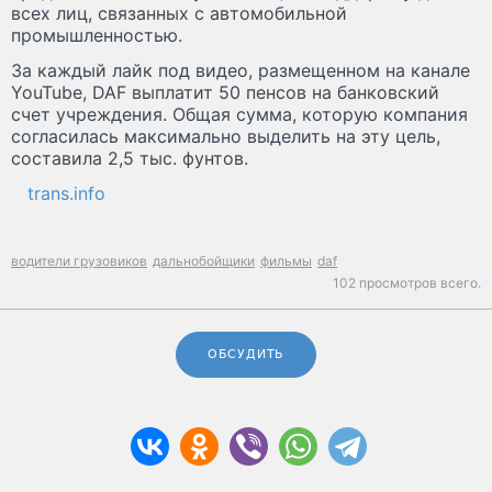
всех лиц, связанных с автомобильной
промышленностью.
За каждый лайк под видео, размещенном на канале
YouTube, DAF выплатит 50 пенсов на банковский
счет учреждения. Общая сумма, которую компания
согласилась максимально выделить на эту цель,
составила 2,5 тыс. фунтов.
trans.info
водители грузовиков
дальнобойщики
фильмы
daf
102 просмотров всего.
ОБСУДИТЬ