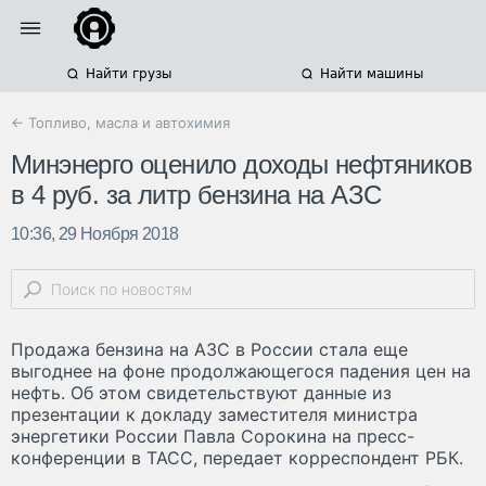
Найти грузы
Найти машины
← Топливо, масла и автохимия
Минэнерго оценило доходы нефтяников
в 4 руб. за литр бензина на АЗС
10:36, 29 Ноября 2018
Продажа бензина на АЗС в России стала еще
выгоднее на фоне продолжающегося падения цен на
нефть. Об этом свидетельствуют данные из
презентации к докладу заместителя министра
энергетики России Павла Сорокина на пресс-
конференции в ТАСС, передает корреспондент РБК.