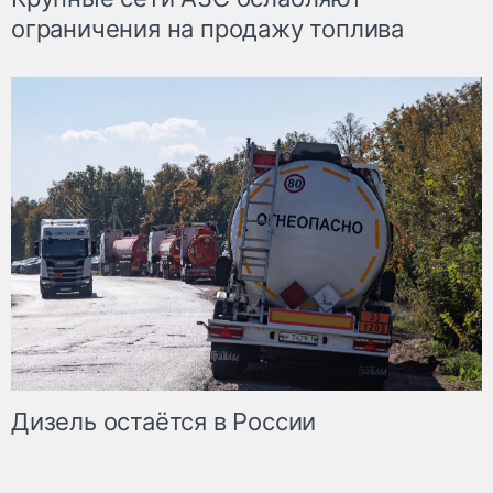
ограничения на продажу топлива
Дизель остаётся в России