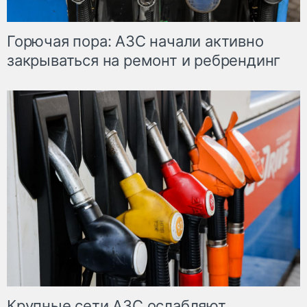
Горючая пора: АЗС начали активно
закрываться на ремонт и ребрендинг
Крупные сети АЗС ослабляют