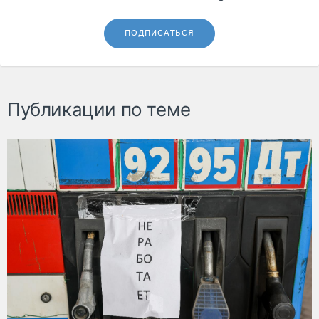
ПОДПИСАТЬСЯ
Публикации по теме