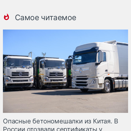
Самое читаемое
Опасные бетономешалки из Китая. В
России отозвали сертификаты у