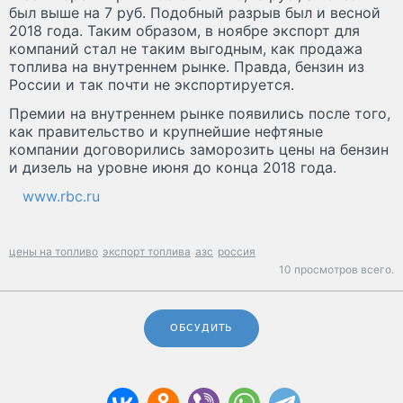
был выше на 7 руб. Подобный разрыв был и весной
2018 года. Таким образом, в ноябре экспорт для
компаний стал не таким выгодным, как продажа
топлива на внутреннем рынке. Правда, бензин из
России и так почти не экспортируется.
Премии на внутреннем рынке появились после того,
как правительство и крупнейшие нефтяные
компании договорились заморозить цены на бензин
и дизель на уровне июня до конца 2018 года.
www.rbc.ru
цены на топливо
экспорт топлива
азс
россия
10 просмотров всего.
ОБСУДИТЬ