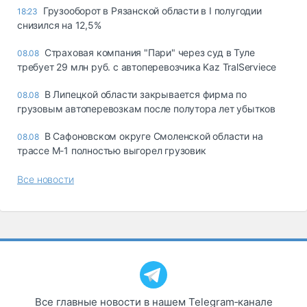
Грузооборот в Рязанской области в I полугодии
18:23
снизился на 12,5%
Страховая компания "Пари" через суд в Туле
08.08
требует 29 млн руб. с автоперевозчика Kaz TralServiece
В Липецкой области закрывается фирма по
08.08
грузовым автоперевозкам после полутора лет убытков
В Сафоновском округе Смоленской области на
08.08
трассе М-1 полностью выгорел грузовик
Все новости
Все главные новости в нашем Telegram‑канале