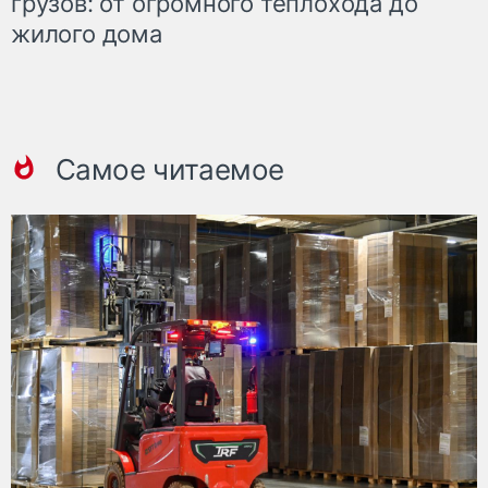
грузов: от огромного теплохода до
жилого дома
Самое читаемое