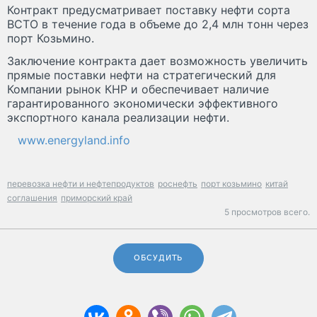
Контракт предусматривает поставку нефти сорта
ВСТО в течение года в объеме до 2,4 млн тонн через
порт Козьмино.
Заключение контракта дает возможность увеличить
прямые поставки нефти на стратегический для
Компании рынок КНР и обеспечивает наличие
гарантированного экономически эффективного
экспортного канала реализации нефти.
www.energyland.info
перевозка нефти и нефтепродуктов
роснефть
порт козьмино
китай
соглашения
приморский край
5 просмотров всего.
ОБСУДИТЬ