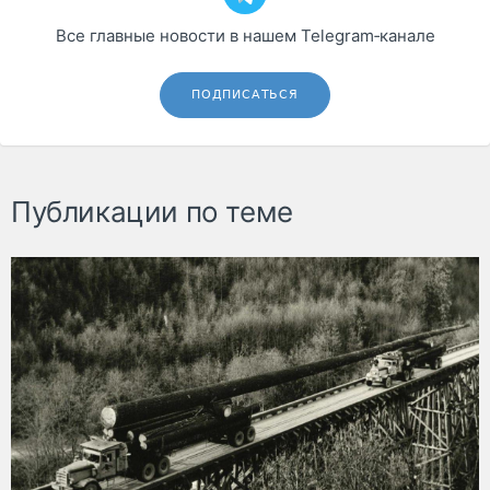
Все главные новости в нашем Telegram‑канале
ПОДПИСАТЬСЯ
Публикации по теме