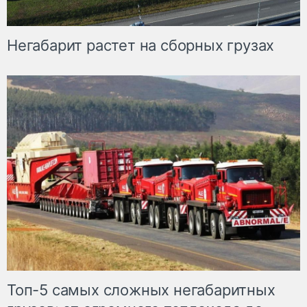
Негабарит растет на сборных грузах
Топ-5 самых сложных негабаритных