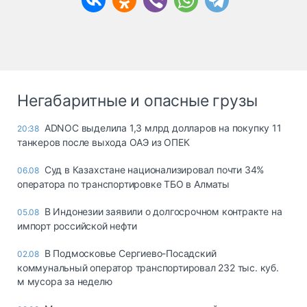
Негабаритные и опасные грузы
ADNOC выделила 1,3 млрд долларов на покупку 11
20:38
танкеров после выхода ОАЭ из ОПЕК
Суд в Казахстане национализировал почти 34%
06.08
оператора по транспортировке ТБО в Алматы
В Индонезии заявили о долгосрочном контракте на
05.08
импорт российской нефти
В Подмосковье Сергиево-Посадский
02.08
коммунальный оператор транспортировал 232 тыс. куб.
м мусора за неделю