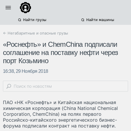
Найти грузы
Найти машины
← Негабаритные и опасные грузы
«Роснефть» и ChemChina подписали
соглашение на поставку нефти через
порт Козьмино
16:38, 29 Ноября 2018
ПАО «НК «Роснефть» и Китайская национальная
химическая корпорация (China National Chemical
Corporation, ChemChina) на полях первого
Российско-китайского энергетического бизнес-
форума подписали контракт на поставку нефти.