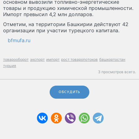
основном вывозили топливно-энергетические
товары и продукцию химической промышленности.
Импорт превысил 4,2 млн долларов.
Отметим, на территории Башкирии действуют 42
организации при участии турецкого капитала.
bfmufa.ru
товарооборот
экспорт
импорт
рост товаропотоков
башкортостан
турция
3 просмотров всего.
ОБСУДИТЬ