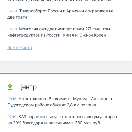
Товарооборот России и Армении сократился на
06.08
две трети
Монголия ожидает импорт почти 271 тыс. тонн
05.08
нефтепродуктов из России, Китая и Южной Кореи
Все новости
Центр
На автодороге Владимир – Муром – Арзамас в
08:15
Судогодском районе обновят 2,8 км полотна
КАЗ нарастит выпуск стартерных аккумуляторов
07:19
на 20% благодаря инвестициям в 380 млн руб.