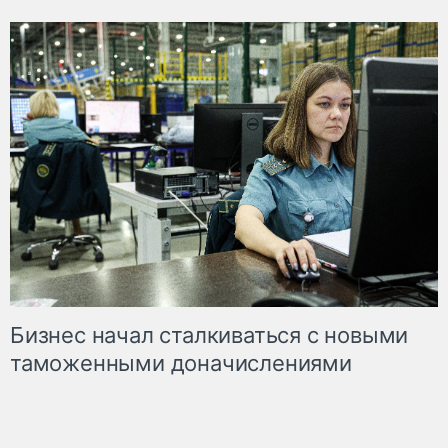
Бизнес начал сталкиваться с новыми
таможенными доначислениями