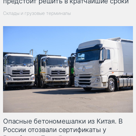
предстоит решить в кратчайшие сроки
Склады и грузовые терминалы
Опасные бетономешалки из Китая. В
России отозвали сертификаты у