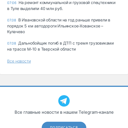
На ремонт коммунальной и грузовой спецтехники
07:06
в Туле выделили 40 млн руб.
В Ивановской области на год раньше привели в
07.08
порядок 5 км автодороги Ильинское-Хованское –
Кулачево
Дальнобойщик погиб в ДТП с тремя грузовиками
07.08
на трассе М-10 в Тверской области
Все новости
Все главные новости в нашем Telegram‑канале
ПОДПИСАТЬСЯ