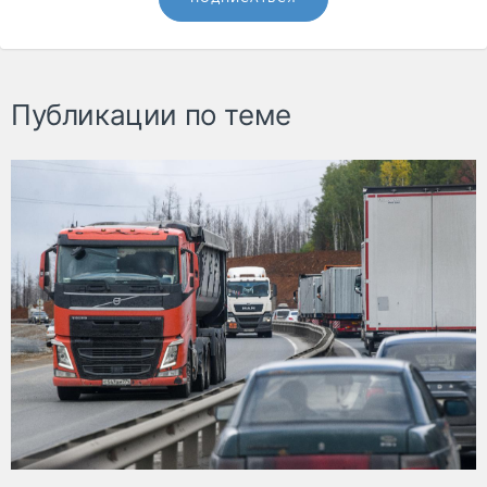
Публикации по теме