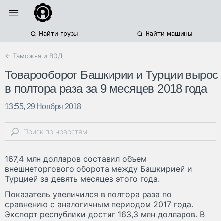
Найти грузы
Найти машины
← Таможня и ВЭД
Товарооборот Башкирии и Турции вырос
в полтора раза за 9 месяцев 2018 года
13:55, 29 Ноября 2018
167,4 млн долларов составил объем
внешнеторгового оборота между Башкирией и
Турцией за девять месяцев этого года.
Показатель увеличился в полтора раза по
сравнению с аналогичным периодом 2017 года.
Экспорт республики достиг 163,3 млн долларов. В