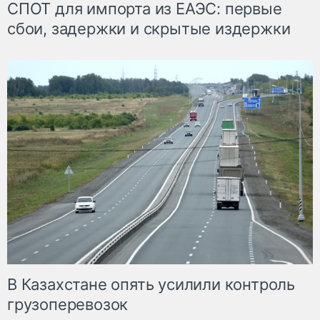
СПОТ для импорта из ЕАЭС: первые
сбои, задержки и скрытые издержки
В Казахстане опять усилили контроль
грузоперевозок